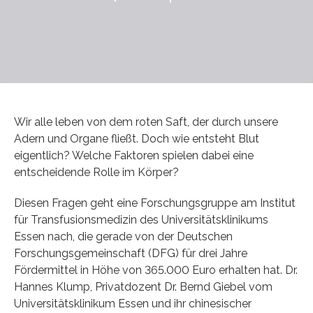
Wir alle leben von dem roten Saft, der durch unsere
Adern und Organe fließt. Doch wie entsteht Blut
eigentlich? Welche Faktoren spielen dabei eine
entscheidende Rolle im Körper?
Diesen Fragen geht eine Forschungsgruppe am Institut
für Transfusionsmedizin des Universitätsklinikums
Essen nach, die gerade von der Deutschen
Forschungsgemeinschaft (DFG) für drei Jahre
Fördermittel in Höhe von 365.000 Euro erhalten hat. Dr.
Hannes Klump, Privatdozent Dr. Bernd Giebel vom
Universitätsklinikum Essen und ihr chinesischer