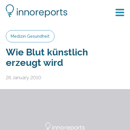
Medizin Gesundheit
Wie Blut künstlich
erzeugt wird
26 January 2010