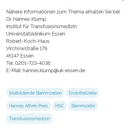
Nähere Informationen zum Thema erhalten Sie bei:
Dr. Hannes Klump
Institut für Transfusionsmedizin
Universitätsklinikum Essen
Robert-Koch-Haus
Virchowstraße 179
45147 Essen
Tel. 0201-723-4036
E-Mail: hannes.klump@uk-essen.de
blutbildende Stammzellen
Endothelzelle
Hannes Alfvén Preis
HSC
Stammzelle
Transfusionsmedizin