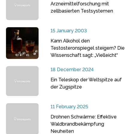
Arzneimittelforschung mit
zellbasierten Testsystemen
15 January 2003
Kann Alkohol den
Testosteronspiegel steigern? Die
Wissenschaft sagt: „Vielleicht“
18 December 2024
Ein Teleskop der Weltspitze auf
der Zugspitze
11 February 2025
Drohnen Schwärme: Effektive
Waldbrandbekämpfung
Neuheiten