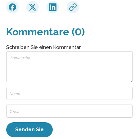
Kommentare (0)
Schreiben Sie einen Kommentar