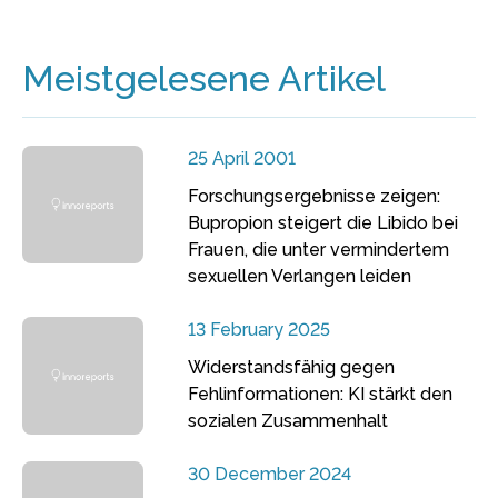
Meistgelesene Artikel
25 April 2001
Forschungsergebnisse zeigen:
Bupropion steigert die Libido bei
Frauen, die unter vermindertem
sexuellen Verlangen leiden
13 February 2025
Widerstandsfähig gegen
Fehlinformationen: KI stärkt den
sozialen Zusammenhalt
30 December 2024