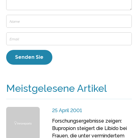
Meistgelesene Artikel
25 April 2001
Forschungsergebnisse zeigen:
Bupropion steigert die Libido bei
Frauen, die unter vermindertem