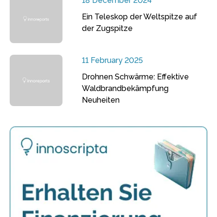
18 December 2024
Ein Teleskop der Weltspitze auf
der Zugspitze
11 February 2025
Drohnen Schwärme: Effektive
Waldbrandbekämpfung
Neuheiten