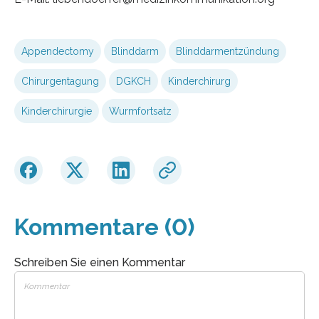
Appendectomy
Blinddarm
Blinddarmentzündung
Chirurgentagung
DGKCH
Kinderchirurg
Kinderchirurgie
Wurmfortsatz
Kommentare (0)
Schreiben Sie einen Kommentar