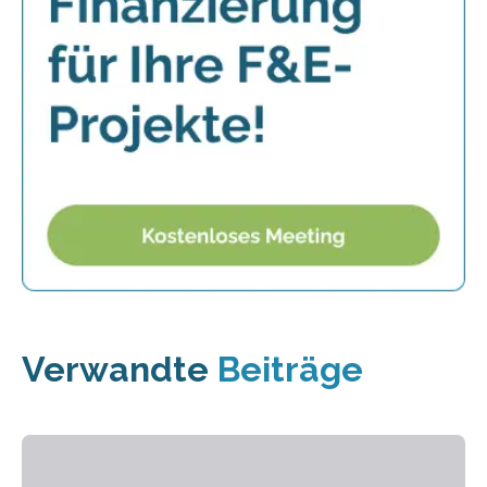
Verwandte
Beiträge