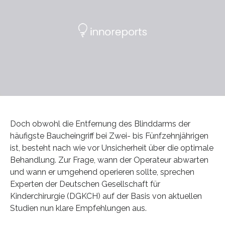
Doch obwohl die Entfernung des Blinddarms der
häufigste Baucheingriff bei Zwei- bis Fünfzehnjährigen
ist, besteht nach wie vor Unsicherheit über die optimale
Behandlung. Zur Frage, wann der Operateur abwarten
und wann er umgehend operieren sollte, sprechen
Experten der Deutschen Gesellschaft für
Kinderchirurgie (DGKCH) auf der Basis von aktuellen
Studien nun klare Empfehlungen aus.