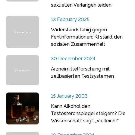
sexuellen Verlangen leiden
13 February 2025
Widerstandsfähig gegen
Fehlinformationen: KI stärkt den
sozialen Zusammenhalt
30 December 2024
Arzneimittelforschung mit
zellbasierten Testsystemen
15 January 2003
Kann Alkohol den
Testosteronspiegel steigern? Die
Wissenschaft sagt: „Vielleicht“