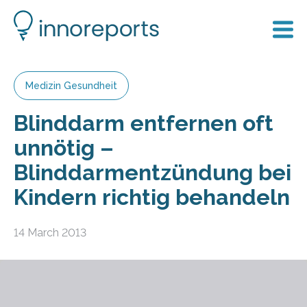
Medizin Gesundheit
Blinddarm entfernen oft
unnötig –
Blinddarmentzündung bei
Kindern richtig behandeln
14 March 2013