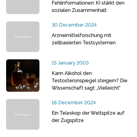
Fehlinformationen: KI stärkt den
sozialen Zusammenhalt
30 December 2024
Arzneimittelforschung mit
zellbasierten Testsystemen
15 January 2003
Kann Alkohol den
Testosteronspiegel steigern? Die
Wissenschaft sagt: „Vielleicht“
18 December 2024
Ein Teleskop der Weltspitze auf
der Zugspitze