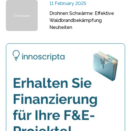
11 February 2025
Drohnen Schwärme: Effektive
Waldbrandbekämpfung
Neuheiten