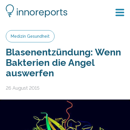
Medizin Gesundheit
Blasenentzündung: Wenn
Bakterien die Angel
auswerfen
26 August 2015