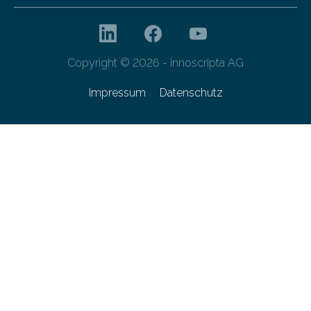
Copyright © 2026 - innoscripta AG
Impressum
Datenschutz