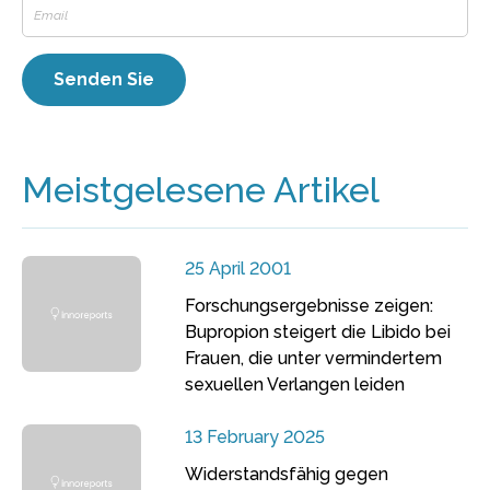
Meistgelesene Artikel
25 April 2001
Forschungsergebnisse zeigen:
Bupropion steigert die Libido bei
Frauen, die unter vermindertem
sexuellen Verlangen leiden
13 February 2025
Widerstandsfähig gegen