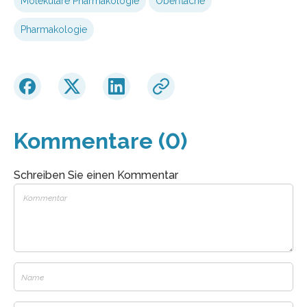
Molekulare Pharmakologie
Oberfläche
Pharmakologie
Kommentare (0)
Schreiben Sie einen Kommentar