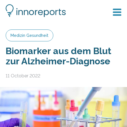
Medizin Gesundheit
Biomarker aus dem Blut
zur Alzheimer-Diagnose
11 October 2022