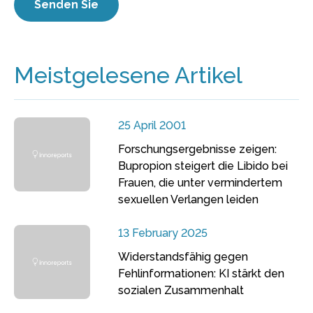
Meistgelesene Artikel
25 April 2001
Forschungsergebnisse zeigen:
Bupropion steigert die Libido bei
Frauen, die unter vermindertem
sexuellen Verlangen leiden
13 February 2025
Widerstandsfähig gegen
Fehlinformationen: KI stärkt den
sozialen Zusammenhalt