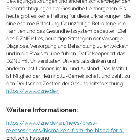
Bewegungsstörungen und anderen schwerwiegenden
Beeinträchtigungen der Gesundheit einhergehen. Bis
heute gibt es keine Heilung für diese Erkrankungen, die
eine enorme Belastung für unzählige Betroffene, ihre
Familien und das Gesundheitssystem bedeuten. Ziel
des DZNE ist es, neuartige Strategien der Vorsorge,
Diagnose, Versorgung und Behandlung zu entwickeln
und in die Praxis zu überführen. Dafür kooperiert das
DZNE mit Universitäten, Universitätskliniken und
anderen Institutionen im In- und Ausland. Das Institut
ist Mitglied der Helmholtz-Gemeinschaft und zählt zu
den Deutschen Zentren der Gesundheitsforschung.
https://www.dzne.de/
Weitere Informationen:
https://www.dzne.de/en/news/press-
releases/press/biomarkers-from-the-blood-for-a…
Englische Fassung