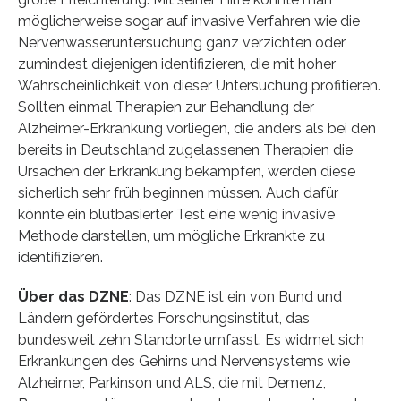
möglicherweise sogar auf invasive Verfahren wie die
Nervenwasseruntersuchung ganz verzichten oder
zumindest diejenigen identifizieren, die mit hoher
Wahrscheinlichkeit von dieser Untersuchung profitieren.
Sollten einmal Therapien zur Behandlung der
Alzheimer-Erkrankung vorliegen, die anders als bei den
bereits in Deutschland zugelassenen Therapien die
Ursachen der Erkrankung bekämpfen, werden diese
sicherlich sehr früh beginnen müssen. Auch dafür
könnte ein blutbasierter Test eine wenig invasive
Methode darstellen, um mögliche Erkrankte zu
identifizieren.
Über das DZNE
: Das DZNE ist ein von Bund und
Ländern gefördertes Forschungsinstitut, das
bundesweit zehn Standorte umfasst. Es widmet sich
Erkrankungen des Gehirns und Nervensystems wie
Alzheimer, Parkinson und ALS, die mit Demenz,