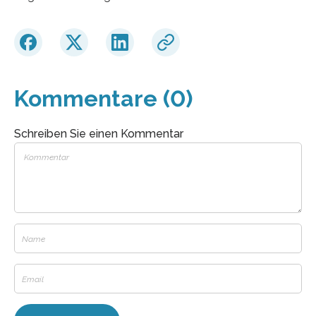
Kommentare (0)
Schreiben Sie einen Kommentar