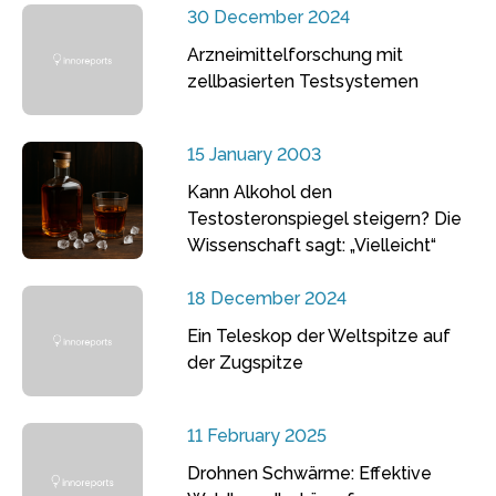
30 December 2024
Arzneimittelforschung mit
zellbasierten Testsystemen
15 January 2003
Kann Alkohol den
Testosteronspiegel steigern? Die
Wissenschaft sagt: „Vielleicht“
18 December 2024
Ein Teleskop der Weltspitze auf
der Zugspitze
11 February 2025
Drohnen Schwärme: Effektive