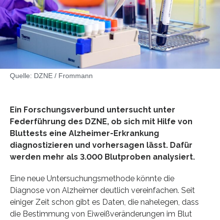
Quelle: DZNE / Frommann
Ein Forschungsverbund untersucht unter
Federführung des DZNE, ob sich mit Hilfe von
Bluttests eine Alzheimer-Erkrankung
diagnostizieren und vorhersagen lässt. Dafür
werden mehr als 3.000 Blutproben analysiert.
Eine neue Untersuchungsmethode könnte die
Diagnose von Alzheimer deutlich vereinfachen. Seit
einiger Zeit schon gibt es Daten, die nahelegen, dass
die Bestimmung von Eiweißveränderungen im Blut