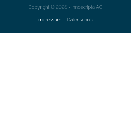
Copyright © 2026 - innoscripta AG
Impressum
Datenschutz