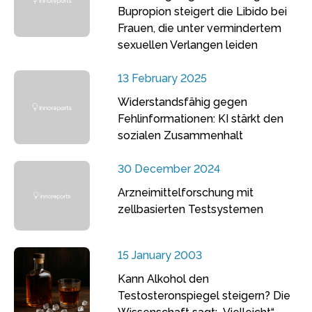
Bupropion steigert die Libido bei
Frauen, die unter vermindertem
sexuellen Verlangen leiden
13 February 2025
Widerstandsfähig gegen
Fehlinformationen: KI stärkt den
sozialen Zusammenhalt
30 December 2024
Arzneimittelforschung mit
zellbasierten Testsystemen
15 January 2003
Kann Alkohol den
Testosteronspiegel steigern? Die