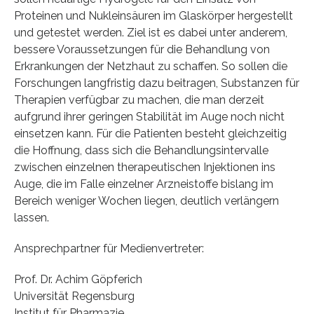
Proteinen und Nukleinsäuren im Glaskörper hergestellt
und getestet werden. Ziel ist es dabei unter anderem,
bessere Voraussetzungen für die Behandlung von
Erkrankungen der Netzhaut zu schaffen. So sollen die
Forschungen langfristig dazu beitragen, Substanzen für
Therapien verfügbar zu machen, die man derzeit
aufgrund ihrer geringen Stabilität im Auge noch nicht
einsetzen kann. Für die Patienten besteht gleichzeitig
die Hoffnung, dass sich die Behandlungsintervalle
zwischen einzelnen therapeutischen Injektionen ins
Auge, die im Falle einzelner Arzneistoffe bislang im
Bereich weniger Wochen liegen, deutlich verlängern
lassen.
Ansprechpartner für Medienvertreter:
Prof. Dr. Achim Göpferich
Universität Regensburg
Institut für Pharmazie