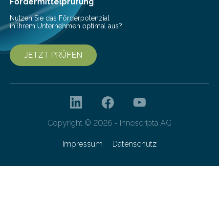
Fördermittelprüfung
Nutzen Sie das Förderpotenzial
in Ihrem Unternehmen optimal aus?
JETZT PRÜFEN
Copyright © 2026 - innoscripta AG
Impressum
Datenschutz