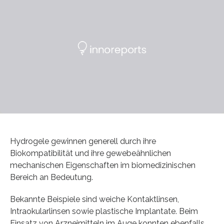
Hydrogele gewinnen generell durch ihre
Biokompatibilität und ihre gewebeähnlichen
mechanischen Eigenschaften im biomedizinischen
Bereich an Bedeutung.
Bekannte Beispiele sind weiche Kontaktlinsen,
Intraokularlinsen sowie plastische Implantate. Beim
Einsatz von Arzneimitteln im Auge konnten ebenfalls