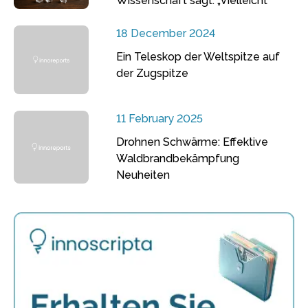
Wissenschaft sagt: „Vielleicht“
18 December 2024
Ein Teleskop der Weltspitze auf
der Zugspitze
11 February 2025
Drohnen Schwärme: Effektive
Waldbrandbekämpfung
Neuheiten