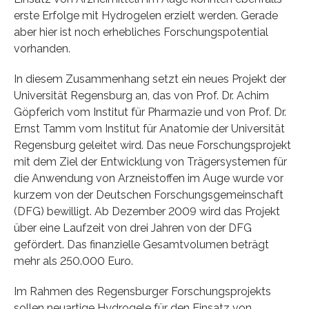
erste Erfolge mit Hydrogelen erzielt werden. Gerade
aber hier ist noch erhebliches Forschungspotential
vorhanden.
In diesem Zusammenhang setzt ein neues Projekt der
Universität Regensburg an, das von Prof. Dr. Achim
Göpferich vom Institut für Pharmazie und von Prof. Dr.
Ernst Tamm vom Institut für Anatomie der Universität
Regensburg geleitet wird. Das neue Forschungsprojekt
mit dem Ziel der Entwicklung von Trägersystemen für
die Anwendung von Arzneistoffen im Auge wurde vor
kurzem von der Deutschen Forschungsgemeinschaft
(DFG) bewilligt. Ab Dezember 2009 wird das Projekt
über eine Laufzeit von drei Jahren von der DFG
gefördert. Das finanzielle Gesamtvolumen beträgt
mehr als 250.000 Euro.
Im Rahmen des Regensburger Forschungsprojekts
sollen neuartige Hydrogele für den Einsatz von