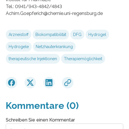
Tel.: 0941/943-4842/4843
Achim.Goepferich@chemie.uni-regensburg.de
Arzneistoff
Biokompatibilität
DFG
Hydrogel
Hydrogele
Netzhauterkrankung
therapeutische Injektionen
Therapiemöglichkeit
Kommentare (0)
Schreiben Sie einen Kommentar