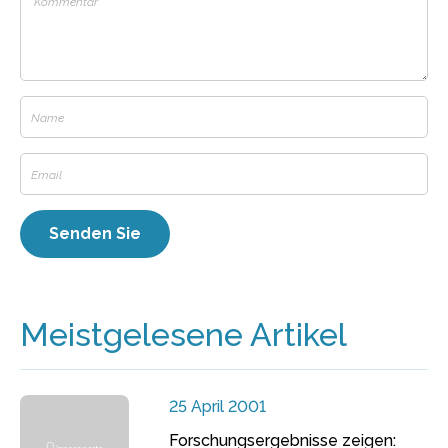
Meistgelesene Artikel
25 April 2001
Forschungsergebnisse zeigen: