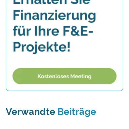
Verwandte
Beiträge