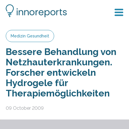
Medizin Gesundheit
Bessere Behandlung von
Netzhauterkrankungen.
Forscher entwickeln
Hydrogele für
Therapiemöglichkeiten
09 October 2009