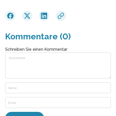
Kommentare (0)
Schreiben Sie einen Kommentar