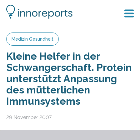
Medizin Gesundheit
Kleine Helfer in der
Schwangerschaft. Protein
unterstützt Anpassung
des mütterlichen
Immunsystems
29 November 2007