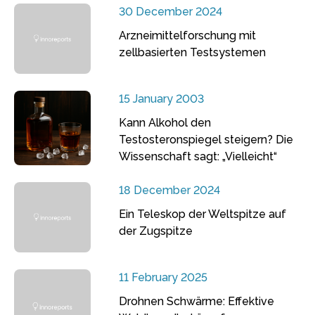
30 December 2024
Arzneimittelforschung mit
zellbasierten Testsystemen
15 January 2003
Kann Alkohol den
Testosteronspiegel steigern? Die
Wissenschaft sagt: „Vielleicht“
18 December 2024
Ein Teleskop der Weltspitze auf
der Zugspitze
11 February 2025
Drohnen Schwärme: Effektive