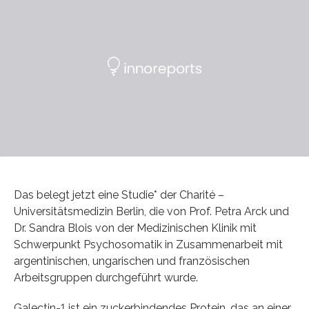
Das belegt jetzt eine Studie* der Charité –
Universitätsmedizin Berlin, die von Prof. Petra Arck und
Dr. Sandra Blois von der Medizinischen Klinik mit
Schwerpunkt Psychosomatik in Zusammenarbeit mit
argentinischen, ungarischen und französischen
Arbeitsgruppen durchgeführt wurde.
Galectin-1 ist ein zuckerbindendes Protein, das an einer