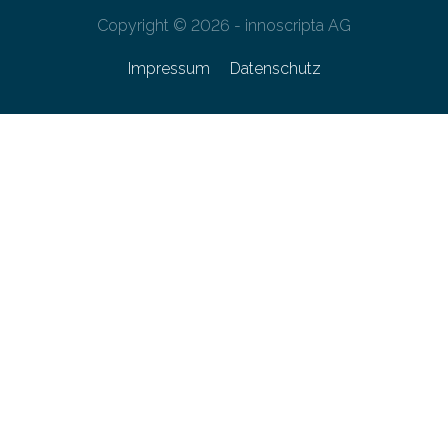
Copyright © 2026 - innoscripta AG
Impressum
Datenschutz