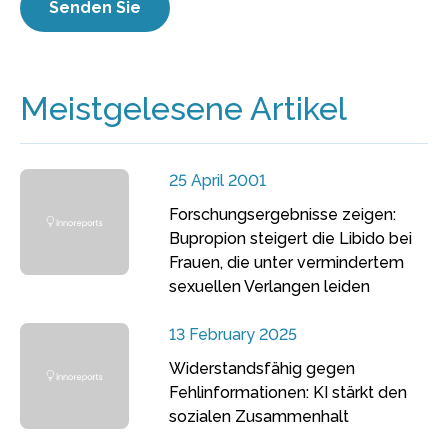
Meistgelesene Artikel
25 April 2001
Forschungsergebnisse zeigen:
Bupropion steigert die Libido bei
Frauen, die unter vermindertem
sexuellen Verlangen leiden
13 February 2025
Widerstandsfähig gegen
Fehlinformationen: KI stärkt den
sozialen Zusammenhalt