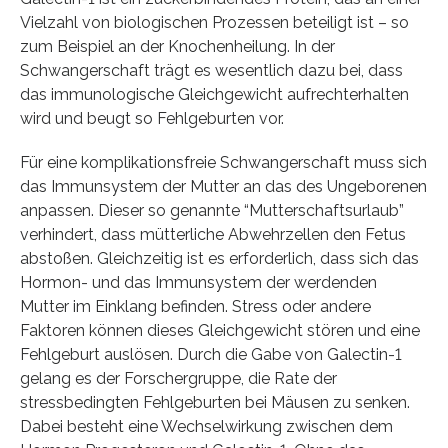
Vielzahl von biologischen Prozessen beteiligt ist – so
zum Beispiel an der Knochenheilung. In der
Schwangerschaft trägt es wesentlich dazu bei, dass
das immunologische Gleichgewicht aufrechterhalten
wird und beugt so Fehlgeburten vor.
Für eine komplikationsfreie Schwangerschaft muss sich
das Immunsystem der Mutter an das des Ungeborenen
anpassen. Dieser so genannte “Mutterschaftsurlaub”
verhindert, dass mütterliche Abwehrzellen den Fetus
abstoßen. Gleichzeitig ist es erforderlich, dass sich das
Hormon- und das Immunsystem der werdenden
Mutter im Einklang befinden. Stress oder andere
Faktoren können dieses Gleichgewicht stören und eine
Fehlgeburt auslösen. Durch die Gabe von Galectin-1
gelang es der Forschergruppe, die Rate der
stressbedingten Fehlgeburten bei Mäusen zu senken.
Dabei besteht eine Wechselwirkung zwischen dem