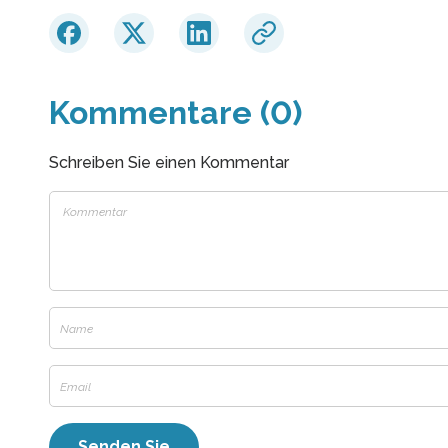
Kommentare (0)
Schreiben Sie einen Kommentar