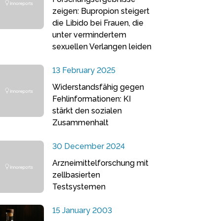
zeigen: Bupropion steigert
die Libido bei Frauen, die
unter vermindertem
sexuellen Verlangen leiden
13 February 2025
Widerstandsfähig gegen
Fehlinformationen: KI
stärkt den sozialen
Zusammenhalt
30 December 2024
Arzneimittelforschung mit
zellbasierten
Testsystemen
15 January 2003