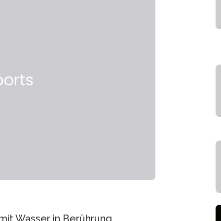
 mit Wasser in Berührung