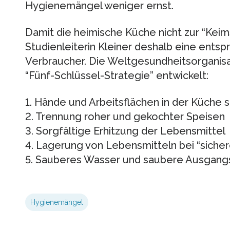
Hygienemängel weniger ernst.
Damit die heimische Küche nicht zur “Keim
Studienleiterin Kleiner deshalb eine entsp
Verbraucher. Die Weltgesundheitsorganis
“Fünf-Schlüssel-Strategie” entwickelt:
1. Hände und Arbeitsflächen in der Küche 
2. Trennung roher und gekochter Speisen
3. Sorgfältige Erhitzung der Lebensmittel
4. Lagerung von Lebensmitteln bei “siche
5. Sauberes Wasser und saubere Ausgan
Hygienemängel