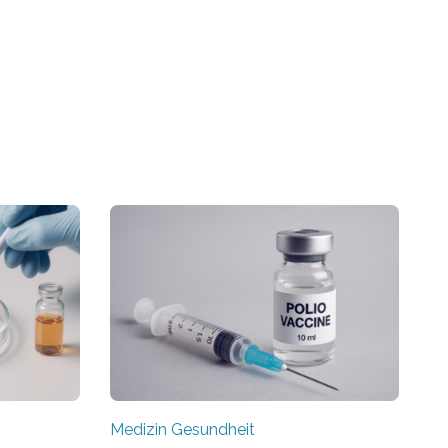
Medizin Gesundheit