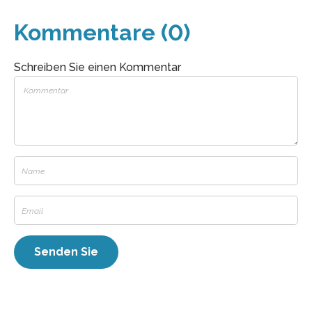
Kommentare (0)
Schreiben Sie einen Kommentar