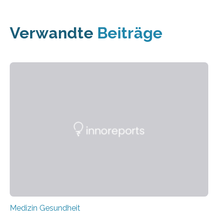
Verwandte
Beiträge
Medizin Gesundheit