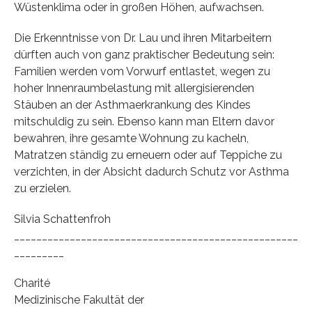
Wüstenklima oder in großen Höhen, aufwachsen.
Die Erkenntnisse von Dr. Lau und ihren Mitarbeitern
dürften auch von ganz praktischer Bedeutung sein:
Familien werden vom Vorwurf entlastet, wegen zu
hoher Innenraumbelastung mit allergisierenden
Stäuben an der Asthmaerkrankung des Kindes
mitschuldig zu sein. Ebenso kann man Eltern davor
bewahren, ihre gesamte Wohnung zu kacheln,
Matratzen ständig zu erneuern oder auf Teppiche zu
verzichten, in der Absicht dadurch Schutz vor Asthma
zu erzielen.
Silvia Schattenfroh
___________________________________________________
_________
Charité
Medizinische Fakultät der