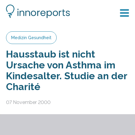
Medizin Gesundheit
Hausstaub ist nicht
Ursache von Asthma im
Kindesalter. Studie an der
Charité
07 November 2000