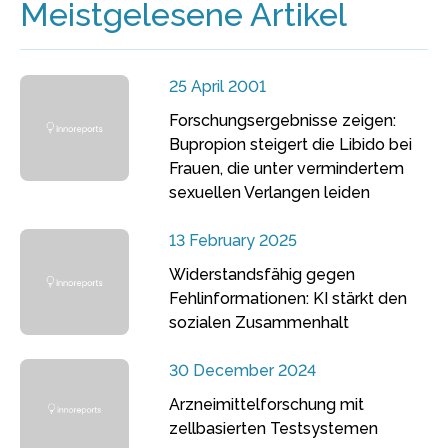
Meistgelesene Artikel
25 April 2001
Forschungsergebnisse zeigen:
Bupropion steigert die Libido bei
Frauen, die unter vermindertem
sexuellen Verlangen leiden
13 February 2025
Widerstandsfähig gegen
Fehlinformationen: KI stärkt den
sozialen Zusammenhalt
30 December 2024
Arzneimittelforschung mit
zellbasierten Testsystemen