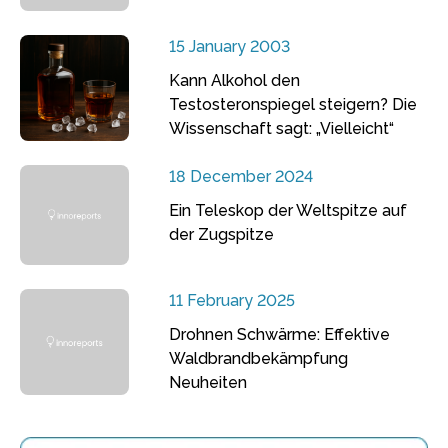
15 January 2003
Kann Alkohol den
Testosteronspiegel steigern? Die
Wissenschaft sagt: „Vielleicht“
18 December 2024
Ein Teleskop der Weltspitze auf
der Zugspitze
11 February 2025
Drohnen Schwärme: Effektive
Waldbrandbekämpfung
Neuheiten