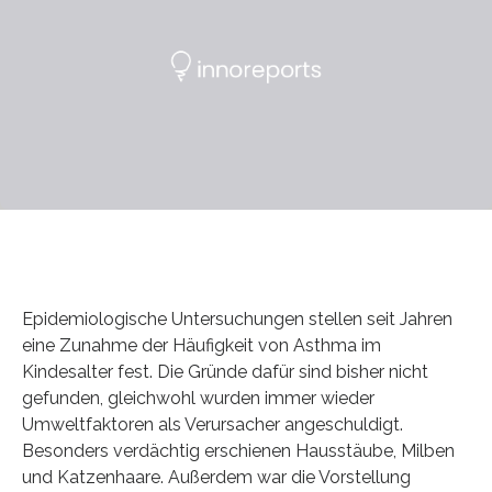
Epidemiologische Untersuchungen stellen seit Jahren
eine Zunahme der Häufigkeit von Asthma im
Kindesalter fest. Die Gründe dafür sind bisher nicht
gefunden, gleichwohl wurden immer wieder
Umweltfaktoren als Verursacher angeschuldigt.
Besonders verdächtig erschienen Hausstäube, Milben
und Katzenhaare. Außerdem war die Vorstellung