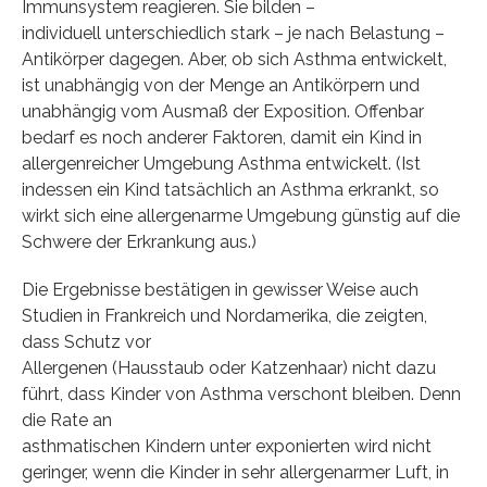
Immunsystem reagieren. Sie bilden –
individuell unterschiedlich stark – je nach Belastung –
Antikörper dagegen. Aber, ob sich Asthma entwickelt,
ist unabhängig von der Menge an Antikörpern und
unabhängig vom Ausmaß der Exposition. Offenbar
bedarf es noch anderer Faktoren, damit ein Kind in
allergenreicher Umgebung Asthma entwickelt. (Ist
indessen ein Kind tatsächlich an Asthma erkrankt, so
wirkt sich eine allergenarme Umgebung günstig auf die
Schwere der Erkrankung aus.)
Die Ergebnisse bestätigen in gewisser Weise auch
Studien in Frankreich und Nordamerika, die zeigten,
dass Schutz vor
Allergenen (Hausstaub oder Katzenhaar) nicht dazu
führt, dass Kinder von Asthma verschont bleiben. Denn
die Rate an
asthmatischen Kindern unter exponierten wird nicht
geringer, wenn die Kinder in sehr allergenarmer Luft, in