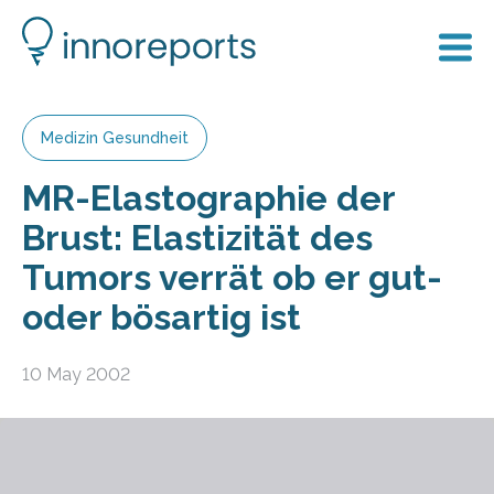
Medizin Gesundheit
MR-Elastographie der
Brust: Elastizität des
Tumors verrät ob er gut-
oder bösartig ist
10 May 2002