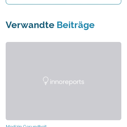
Verwandte
Beiträge
Medizin Gesundheit