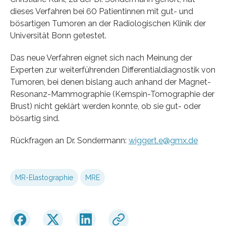
dieses Verfahren bei 60 Patientinnen mit gut- und
bösartigen Tumoren an der Radiologischen Klinik der
Universität Bonn getestet.
Das neue Verfahren eignet sich nach Meinung der
Experten zur weiterführenden Differentialdiagnostik von
Tumoren, bei denen bislang auch anhand der Magnet-
Resonanz-Mammographie (Kernspin-Tomographie der
Brust) nicht geklärt werden konnte, ob sie gut- oder
bösartig sind.
Rückfragen an Dr. Sondermann:
wiggert.e@gmx.de
MR-Elastographie
MRE