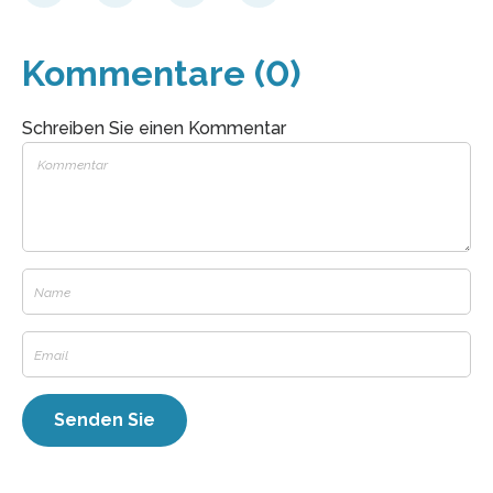
Kommentare (0)
Schreiben Sie einen Kommentar