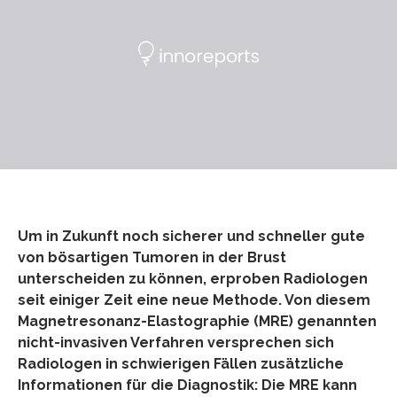
Um in Zukunft noch sicherer und schneller gute
von bösartigen Tumoren in der Brust
unterscheiden zu können, erproben Radiologen
seit einiger Zeit eine neue Methode. Von diesem
Magnetresonanz-Elastographie (MRE) genannten
nicht-invasiven Verfahren versprechen sich
Radiologen in schwierigen Fällen zusätzliche
Informationen für die Diagnostik: Die MRE kann