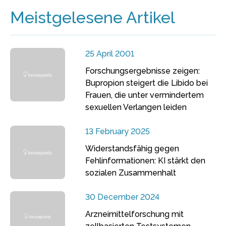
Meistgelesene Artikel
25 April 2001
Forschungsergebnisse zeigen:
Bupropion steigert die Libido bei
Frauen, die unter vermindertem
sexuellen Verlangen leiden
13 February 2025
Widerstandsfähig gegen
Fehlinformationen: KI stärkt den
sozialen Zusammenhalt
30 December 2024
Arzneimittelforschung mit