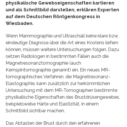
physikalische Gewebseigenschaften kartieren
und als Schnittbild darstellen, erklären Experten
auf dem Deutschen Röntgenkongress in
Wiesbaden.
Wenn Mammographie und Ultraschall keine klare bzw.
eindeutige Diagnose über die Art eines Knotens liefern
können, müssen weitere Untersuchungen folgen. Dazu
setzen Radiologen in bestimmten Fällen auch die
Magnetresonanztomographie (auch
Kernspintomographie genannt) ein. Ein neues MR-
tomographisches Verfahren, die Magnetresonanz-
Elastographie, kann zusätzlich zur herkömmlichen
Untersuchung mit dem MR-Tomographen bestimmte
physikalische Eigenschaften des Brustdrüsengewebes,
beispielsweise Härte und Elastizität, in einem
Schnittbild sichtbar machen.
Das Abtasten der Brust durch den erfahrenen