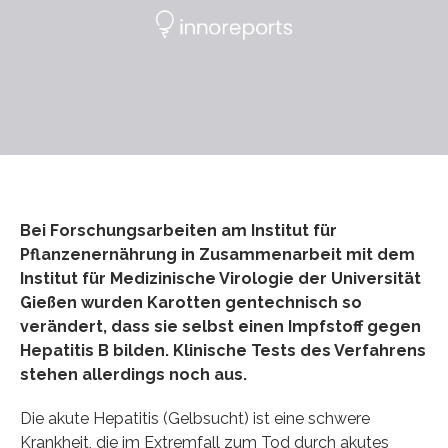
Bei Forschungsarbeiten am Institut für
Pflanzenernährung in Zusammenarbeit mit dem
Institut für Medizinische Virologie der Universität
Gießen wurden Karotten gentechnisch so
verändert, dass sie selbst einen Impfstoff gegen
Hepatitis B bilden. Klinische Tests des Verfahrens
stehen allerdings noch aus.
Die akute Hepatitis (Gelbsucht) ist eine schwere
Krankheit, die im Extremfall zum Tod durch akutes