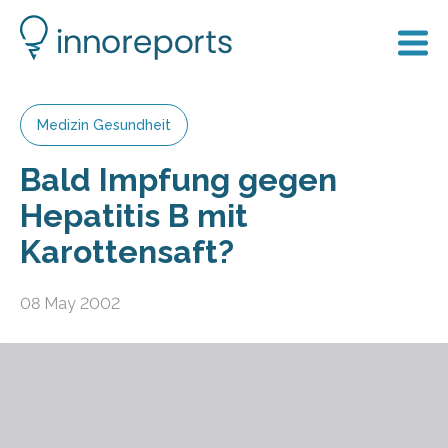
Medizin Gesundheit
Bald Impfung gegen
Hepatitis B mit
Karottensaft?
08 May 2002