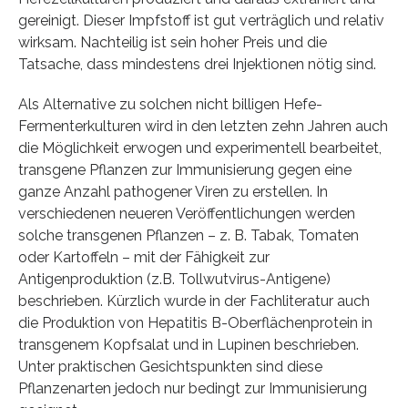
gereinigt. Dieser Impfstoff ist gut verträglich und relativ
wirksam. Nachteilig ist sein hoher Preis und die
Tatsache, dass mindestens drei Injektionen nötig sind.
Als Alternative zu solchen nicht billigen Hefe-
Fermenterkulturen wird in den letzten zehn Jahren auch
die Möglichkeit erwogen und experimentell bearbeitet,
transgene Pflanzen zur Immunisierung gegen eine
ganze Anzahl pathogener Viren zu erstellen. In
verschiedenen neueren Veröffentlichungen werden
solche transgenen Pflanzen – z. B. Tabak, Tomaten
oder Kartoffeln – mit der Fähigkeit zur
Antigenproduktion (z.B. Tollwutvirus-Antigene)
beschrieben. Kürzlich wurde in der Fachliteratur auch
die Produktion von Hepatitis B-Oberflächenprotein in
transgenem Kopfsalat und in Lupinen beschrieben.
Unter praktischen Gesichtspunkten sind diese
Pflanzenarten jedoch nur bedingt zur Immunisierung