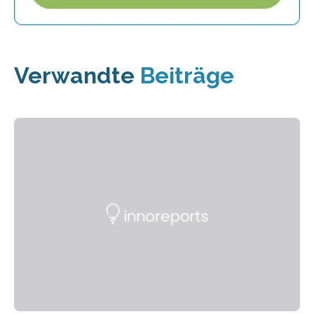
Verwandte
Beiträge