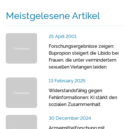
Meistgelesene Artikel
25 April 2001
Forschungsergebnisse zeigen:
Bupropion steigert die Libido bei
Frauen, die unter vermindertem
sexuellen Verlangen leiden
13 February 2025
Widerstandsfähig gegen
Fehlinformationen: KI stärkt den
sozialen Zusammenhalt
30 December 2024
Arzneimittelforschung mit