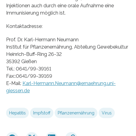
Injektionen auch durch eine orale Aufnahme eine
Immunisierung möglich ist.
Kontaktadresse:
Prof. Dr. Karl-Hermann Neumann
Institut für Pflanzenernährung, Abteilung Gewebekultur
Heinrich-Buff-Ring 26-32
35392 Gießen
Tel.: 0641/99-39161
Fax::0641/99-39169
E-Mail:
Karl-Hermann.Neumann@ernaehrung.uni-
giessen.de
Hepatitis
Impfstoff
Pflanzenernährung
Virus