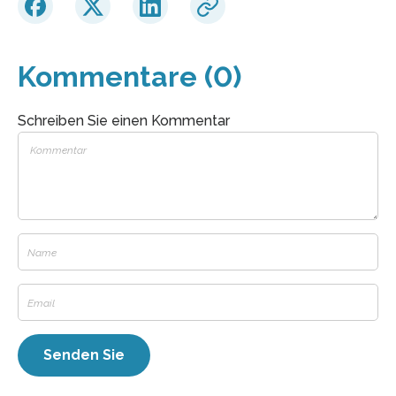
Kommentare (0)
Schreiben Sie einen Kommentar