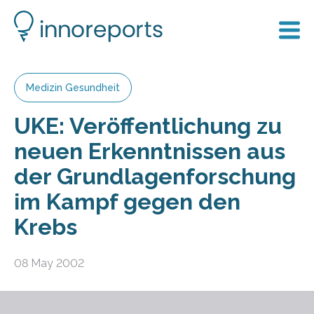
Medizin Gesundheit
UKE: Veröffentlichung zu
neuen Erkenntnissen aus
der Grundlagenforschung
im Kampf gegen den
Krebs
08 May 2002