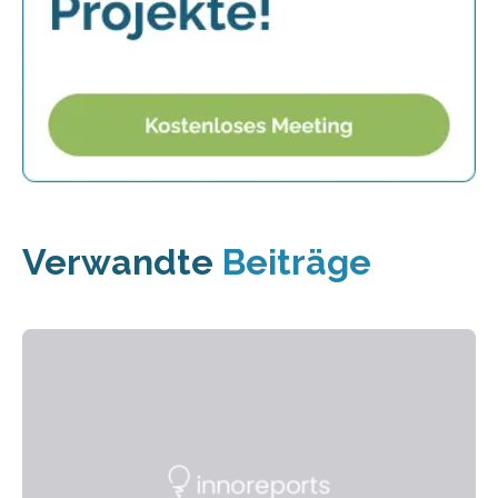
Verwandte
Beiträge