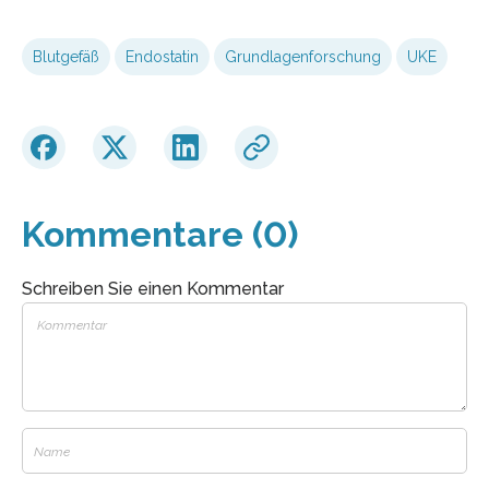
Blutgefäß
Endostatin
Grundlagenforschung
UKE
Kommentare (0)
Schreiben Sie einen Kommentar