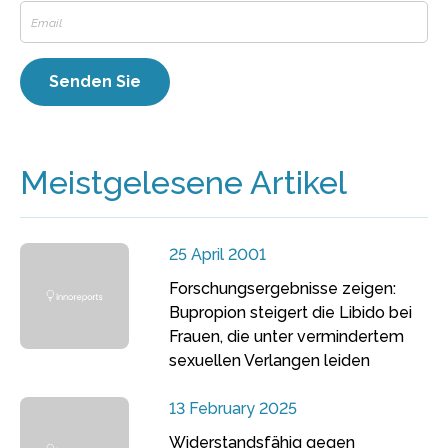
Meistgelesene Artikel
25 April 2001
Forschungsergebnisse zeigen:
Bupropion steigert die Libido bei
Frauen, die unter vermindertem
sexuellen Verlangen leiden
13 February 2025
Widerstandsfähig gegen