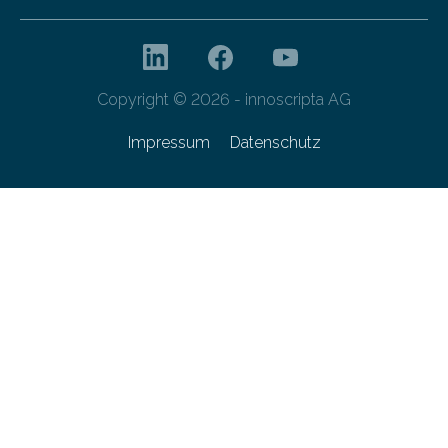
Copyright © 2026 - innoscripta AG
Impressum
Datenschutz