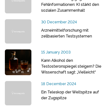
Fehlinformationen: KI stärkt den
sozialen Zusammenhalt
30 December 2024
Arzneimittelforschung mit
zellbasierten Testsystemen
15 January 2003
Kann Alkohol den
Testosteronspiegel steigern? Die
Wissenschaft sagt: „Vielleicht“
18 December 2024
Ein Teleskop der Weltspitze auf
der Zugspitze