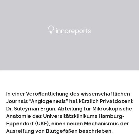
In einer Veröffentlichung des wissenschaftlichen
Journals “Angiogenesis” hat kürzlich Privatdozent
Dr. Süleyman Ergün, Abteilung für Mikroskopische
Anatomie des Universitätsklinikums Hamburg-
Eppendorf (UKE), einen neuen Mechanismus der
Ausreifung von Blutgefäßen beschrieben.