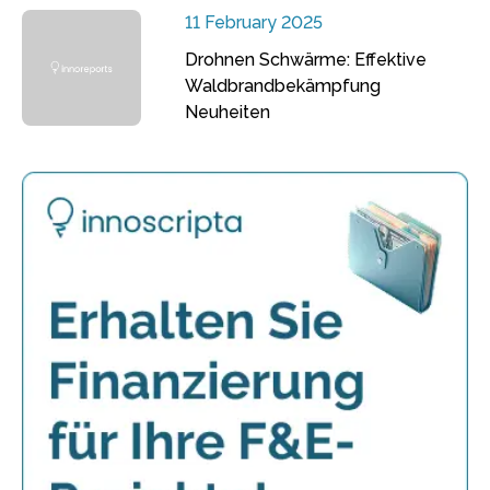
11 February 2025
Drohnen Schwärme: Effektive
Waldbrandbekämpfung
Neuheiten