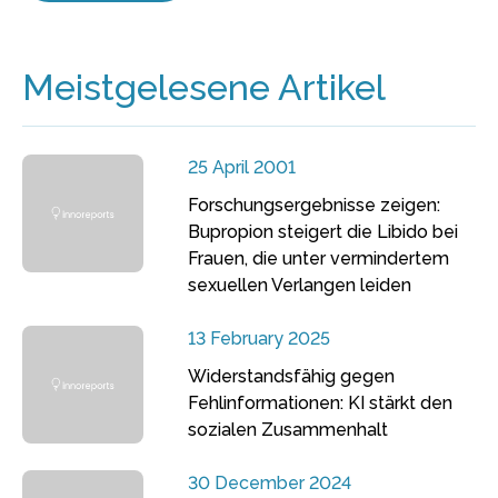
Meistgelesene Artikel
25 April 2001
Forschungsergebnisse zeigen:
Bupropion steigert die Libido bei
Frauen, die unter vermindertem
sexuellen Verlangen leiden
13 February 2025
Widerstandsfähig gegen
Fehlinformationen: KI stärkt den
sozialen Zusammenhalt
30 December 2024