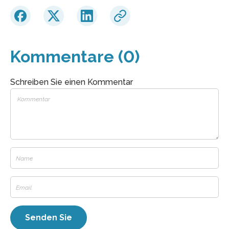
Kommentare (0)
Schreiben Sie einen Kommentar