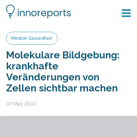
Medizin Gesundheit
Molekulare Bildgebung:
krankhafte
Veränderungen von
Zellen sichtbar machen
07 May 2002