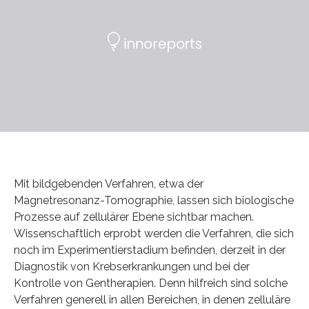
Mit bildgebenden Verfahren, etwa der
Magnetresonanz-Tomographie, lassen sich biologische
Prozesse auf zellulärer Ebene sichtbar machen.
Wissenschaftlich erprobt werden die Verfahren, die sich
noch im Experimentierstadium befinden, derzeit in der
Diagnostik von Krebserkrankungen und bei der
Kontrolle von Gentherapien. Denn hilfreich sind solche
Verfahren generell in allen Bereichen, in denen zelluläre