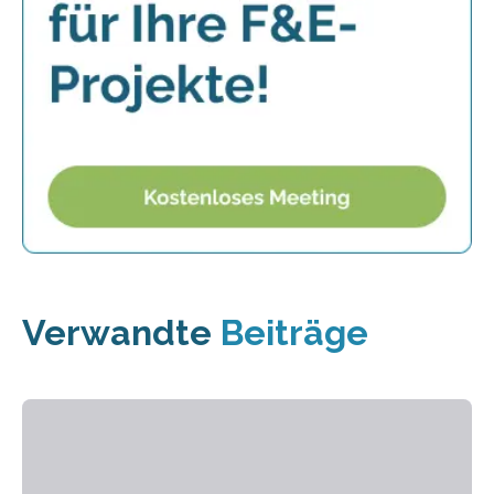
Verwandte
Beiträge