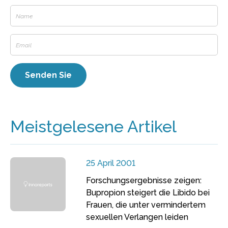
Meistgelesene Artikel
25 April 2001
Forschungsergebnisse zeigen:
Bupropion steigert die Libido bei
Frauen, die unter vermindertem
sexuellen Verlangen leiden