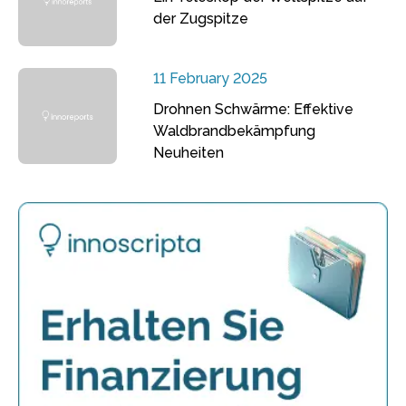
der Zugspitze
11 February 2025
Drohnen Schwärme: Effektive
Waldbrandbekämpfung
Neuheiten