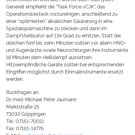
Generell empfiehlt die “Task Force vCJK”, das
Operationsbesteck vorzureinigen, anschließend zu
einer “optimierten” alkalischen Säuberung in eine
Spezialspülmaschine zu stecken und dann im
Dampfsterilisator auf 134 Grad zu erhitzen. Statt der
üblichen fünf bis zehn Minuten sollten vor allem HNO-
und Augenärzte sowie Neurochirurgen ihre Instrumente
18 Minuten dem Heißdampf aussetzen.
Hitzeempfindliche Geräte sollten bei entsprechenden
Eingriffen möglichst durch Einmalinstrumente ersetzt
werden.
Rückfragen an:
Dr. med. Michael Peter Jaumann
Marktstraße 25
73033 Göppingen
Tel.: 07161-70011
Fax: 07161-14776