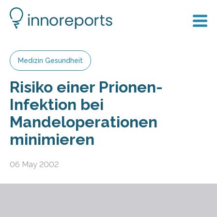
Medizin Gesundheit
Risiko einer Prionen-
Infektion bei
Mandeloperationen
minimieren
06 May 2002