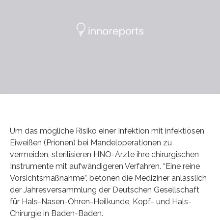
Um das mögliche Risiko einer Infektion mit infektiösen
Eiweißen (Prionen) bei Mandeloperationen zu
vermeiden, sterilisieren HNO-Ärzte ihre chirurgischen
Instrumente mit aufwändigeren Verfahren. “Eine reine
Vorsichtsmaßnahme”, betonen die Mediziner anlässlich
der Jahresversammlung der Deutschen Gesellschaft
für Hals-Nasen-Ohren-Heilkunde, Kopf- und Hals-
Chirurgie in Baden-Baden.