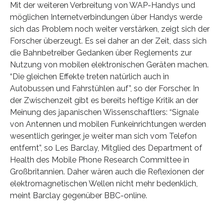
Mit der weiteren Verbreitung von WAP-Handys und
möglichen Internetverbindungen über Handys werde
sich das Problem noch weiter verstärken, zeigt sich der
Forscher überzeugt. Es sei daher an der Zeit, dass sich
die Bahnbetreiber Gedanken über Reglements zur
Nutzung von mobilen elektronischen Geräten machen.
“Die gleichen Effekte treten natürlich auch in
Autobussen und Fahrstühlen auf”, so der Forscher. In
der Zwischenzeit gibt es bereits heftige Kritik an der
Meinung des japanischen Wissenschaftlers: “Signale
von Antennen und mobilen Funkeinrichtungen werden
wesentlich geringer, je weiter man sich vom Telefon
entfernt”, so Les Barclay, Mitglied des Department of
Health des Mobile Phone Research Committee in
Großbritannien. Daher wären auch die Reflexionen der
elektromagnetischen Wellen nicht mehr bedenklich,
meint Barclay gegenüber BBC-online.