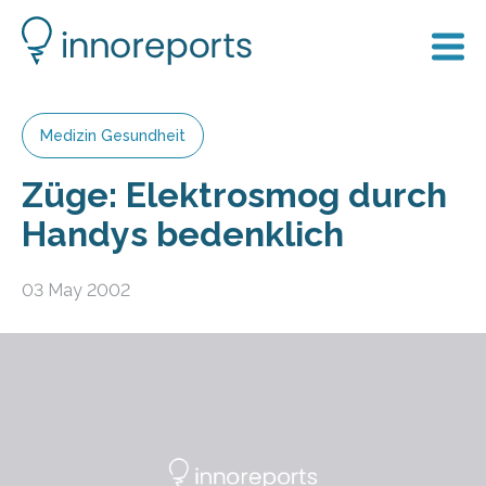
Medizin Gesundheit
Züge: Elektrosmog durch
Handys bedenklich
03 May 2002