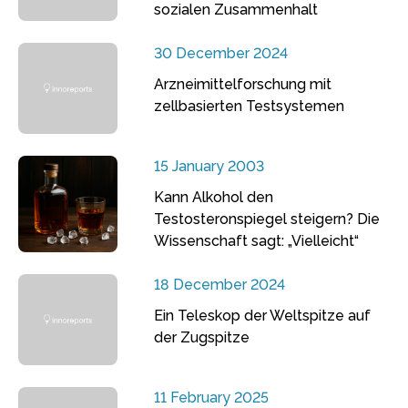
sozialen Zusammenhalt
30 December 2024
Arzneimittelforschung mit
zellbasierten Testsystemen
15 January 2003
Kann Alkohol den
Testosteronspiegel steigern? Die
Wissenschaft sagt: „Vielleicht“
18 December 2024
Ein Teleskop der Weltspitze auf
der Zugspitze
11 February 2025