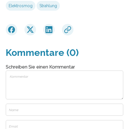
Elektrosmog
Strahlung
Kommentare (0)
Schreiben Sie einen Kommentar