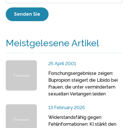
Meistgelesene Artikel
25 April 2001
Forschungsergebnisse zeigen:
Bupropion steigert die Libido bei
Frauen, die unter vermindertem
sexuellen Verlangen leiden
13 February 2025
Widerstandsfähig gegen
Fehlinformationen: KI stärkt den