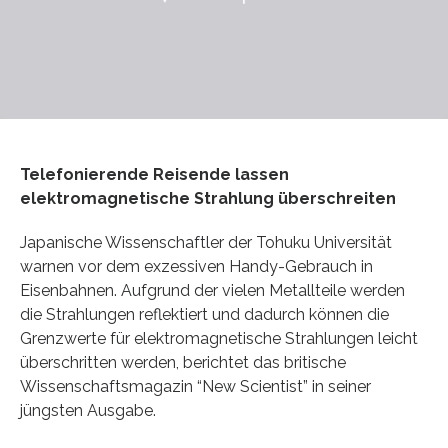
Telefonierende Reisende lassen
elektromagnetische Strahlung überschreiten
Japanische Wissenschaftler der Tohuku Universität
warnen vor dem exzessiven Handy-Gebrauch in
Eisenbahnen. Aufgrund der vielen Metallteile werden
die Strahlungen reflektiert und dadurch können die
Grenzwerte für elektromagnetische Strahlungen leicht
überschritten werden, berichtet das britische
Wissenschaftsmagazin “New Scientist” in seiner
jüngsten Ausgabe.