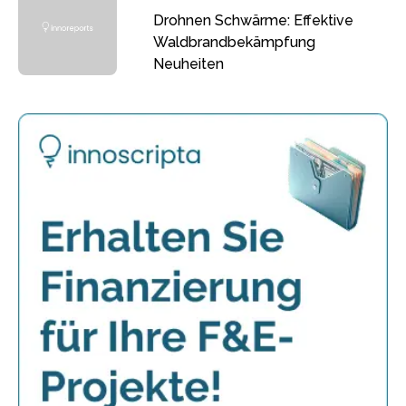
Drohnen Schwärme: Effektive
Waldbrandbekämpfung
Neuheiten