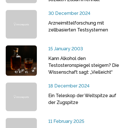
30 December 2024
Arzneimittelforschung mit
zellbasierten Testsystemen
15 January 2003
Kann Alkohol den
Testosteronspiegel steigern? Die
Wissenschaft sagt: „Vielleicht“
18 December 2024
Ein Teleskop der Weltspitze auf
der Zugspitze
11 February 2025