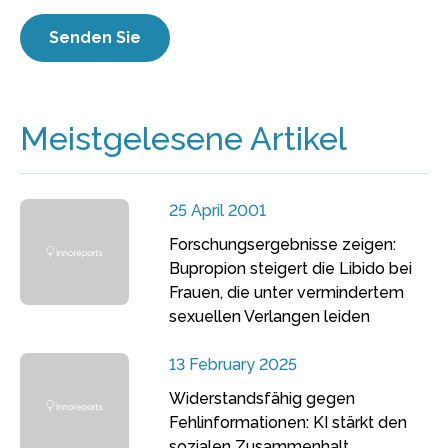
Meistgelesene Artikel
25 April 2001
Forschungsergebnisse zeigen:
Bupropion steigert die Libido bei
Frauen, die unter vermindertem
sexuellen Verlangen leiden
13 February 2025
Widerstandsfähig gegen
Fehlinformationen: KI stärkt den
sozialen Zusammenhalt