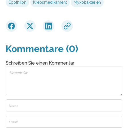
Epothilon
Krebsmedikament
Myxobakterien
Kommentare (0)
Schreiben Sie einen Kommentar