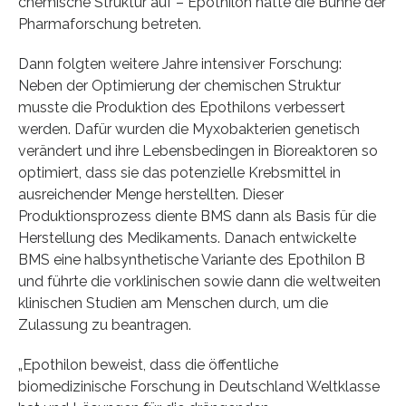
chemische Struktur auf – Epothilon hatte die Bühne der
Pharmaforschung betreten.
Dann folgten weitere Jahre intensiver Forschung:
Neben der Optimierung der chemischen Struktur
musste die Produktion des Epothilons verbessert
werden. Dafür wurden die Myxobakterien genetisch
verändert und ihre Lebensbedingen in Bioreaktoren so
optimiert, dass sie das potenzielle Krebsmittel in
ausreichender Menge herstellten. Dieser
Produktionsprozess diente BMS dann als Basis für die
Herstellung des Medikaments. Danach entwickelte
BMS eine halbsynthetische Variante des Epothilon B
und führte die vorklinischen sowie dann die weltweiten
klinischen Studien am Menschen durch, um die
Zulassung zu beantragen.
„Epothilon beweist, dass die öffentliche
biomedizinische Forschung in Deutschland Weltklasse