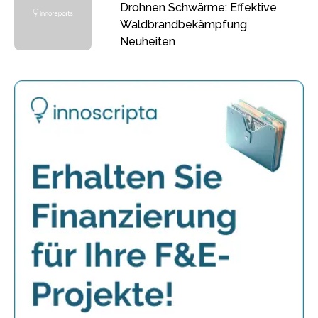
Drohnen Schwärme: Effektive
Waldbrandbekämpfung
Neuheiten