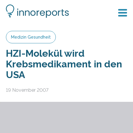
Medizin Gesundheit
HZI-Molekül wird
Krebsmedikament in den
USA
19 November 2007