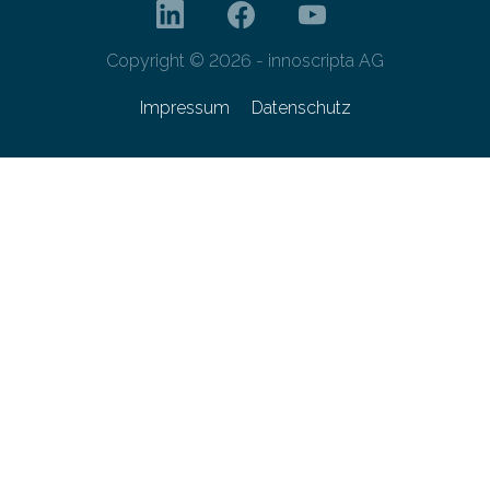
Copyright © 2026 - innoscripta AG
Impressum
Datenschutz