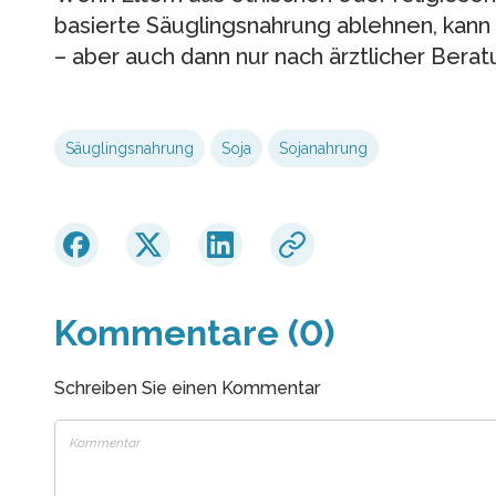
basierte Säuglingsnahrung ablehnen, kann 
– aber auch dann nur nach ärztlicher Berat
Säuglingsnahrung
Soja
Sojanahrung
Kommentare (0)
Schreiben Sie einen Kommentar