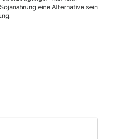
Sojanahrung eine Alternative sein
ung.