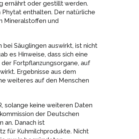
g ernährt oder gestillt werden.
Phytat enthalten. Der natürliche
n Mineralstoffen und
bei Säuglingen auswirkt, ist nicht
ab es Hinweise, dass sich eine
 der Fortpflanzungsorgane, auf
wirkt. Ergebnisse aus dem
ohne weiteres auf den Menschen
R, solange keine weiteren Daten
skommission der Deutschen
n an. Danach ist
tz für Kuhmilchprodukte. Nicht