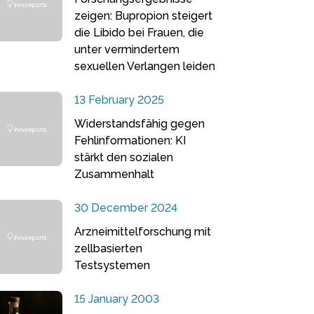
zeigen: Bupropion steigert
die Libido bei Frauen, die
unter vermindertem
sexuellen Verlangen leiden
13 February 2025
Widerstandsfähig gegen
Fehlinformationen: KI
stärkt den sozialen
Zusammenhalt
30 December 2024
Arzneimittelforschung mit
zellbasierten
Testsystemen
15 January 2003