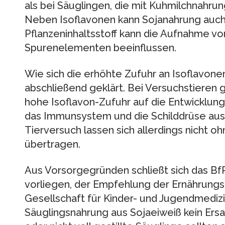
als bei Säuglingen, die mit Kuhmilchnahrun
Neben Isoflavonen kann Sojanahrung auch 
Pflanzeninhaltsstoff kann die Aufnahme vo
Spurenelementen beeinflussen.
Wie sich die erhöhte Zufuhr an Isoflavonen 
abschließend geklärt. Bei Versuchstieren g
hohe Isoflavon-Zufuhr auf die Entwicklung
das Immunsystem und die Schilddrüse aus
Tierversuch lassen sich allerdings nicht 
übertragen.
Aus Vorsorgegründen schließt sich das Bf
vorliegen, der Empfehlung der Ernährung
Gesellschaft für Kinder- und Jugendmedizi
Säuglingsnahrung aus Sojaeiweiß kein Ersa