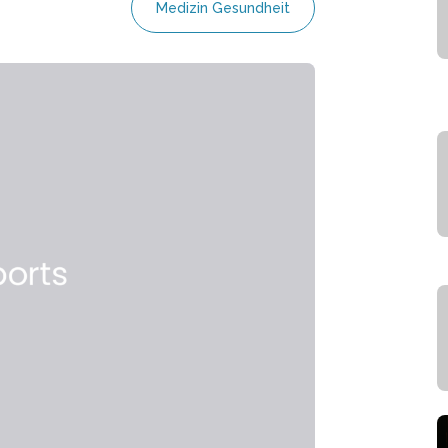
Medizin Gesundheit