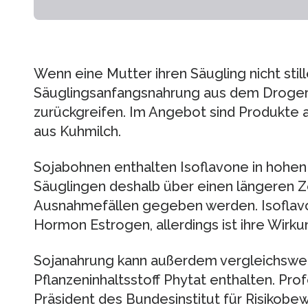
Wenn eine Mutter ihren Säugling nicht still
Säuglingsanfangsnahrung aus dem Droger
zurückgreifen. Im Angebot sind Produkte
aus Kuhmilch.
Sojabohnen enthalten Isoflavone in hohen 
Säuglingen deshalb über einen längeren Z
Ausnahmefällen gegeben werden. Isoflav
Hormon Estrogen, allerdings ist ihre Wir
Sojanahrung kann außerdem vergleichsw
Pflanzeninhaltsstoff Phytat enthalten. Prof
Präsident des Bundesinstitut für Risikobew