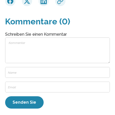
Kommentare (0)
Schreiben Sie einen Kommentar