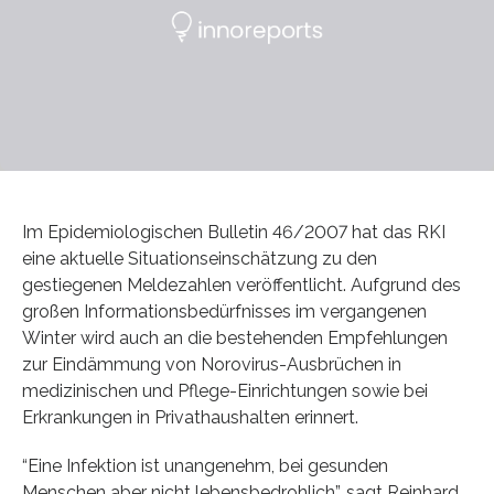
Im Epidemiologischen Bulletin 46/2007 hat das RKI
eine aktuelle Situationseinschätzung zu den
gestiegenen Meldezahlen veröffentlicht. Aufgrund des
großen Informationsbedürfnisses im vergangenen
Winter wird auch an die bestehenden Empfehlungen
zur Eindämmung von Norovirus-Ausbrüchen in
medizinischen und Pflege-Einrichtungen sowie bei
Erkrankungen in Privathaushalten erinnert.
“Eine Infektion ist unangenehm, bei gesunden
Menschen aber nicht lebensbedrohlich”, sagt Reinhard