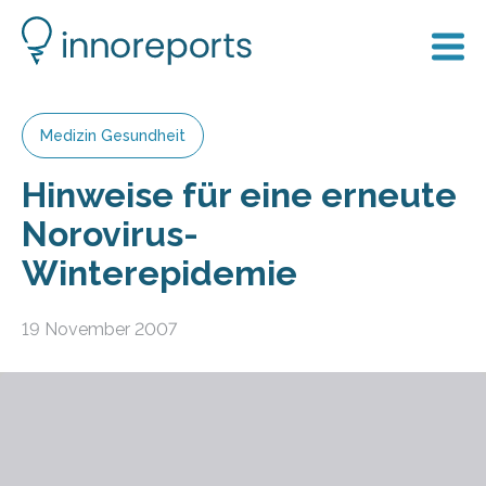
Medizin Gesundheit
Hinweise für eine erneute
Norovirus-
Winterepidemie
19 November 2007