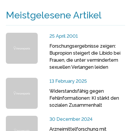
Meistgelesene Artikel
25 April 2001
Forschungsergebnisse zeigen:
Bupropion steigert die Libido bei
Frauen, die unter vermindertem
sexuellen Verlangen leiden
13 February 2025
Widerstandsfähig gegen
Fehlinformationen: KI stärkt den
sozialen Zusammenhalt
30 December 2024
Arzneimittelforschung mit