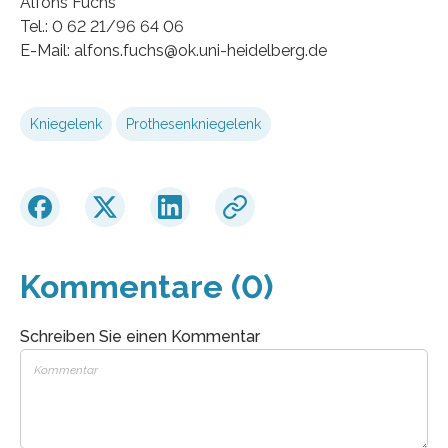
Alfons Fuchs
Tel.: 0 62 21/96 64 06
E-Mail: alfons.fuchs@ok.uni-heidelberg.de
Kniegelenk
Prothesenkniegelenk
Kommentare (0)
Schreiben Sie einen Kommentar