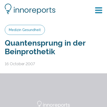
Medizin Gesundheit
Quantensprung in der
Beinprothetik
16 October 2007