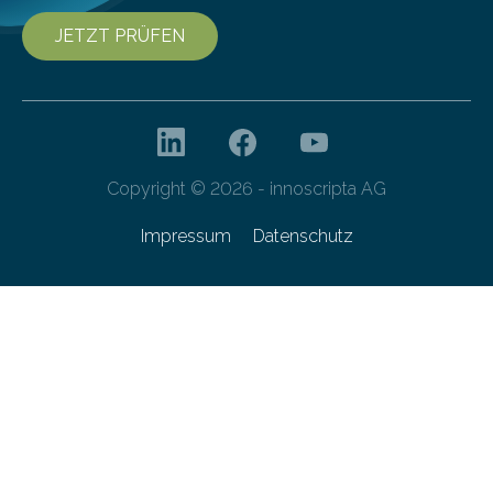
JETZT PRÜFEN
Copyright © 2026 - innoscripta AG
Impressum
Datenschutz