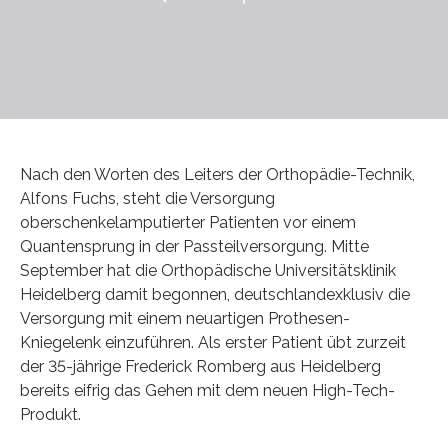
Nach den Worten des Leiters der Orthopädie-Technik,
Alfons Fuchs, steht die Versorgung
oberschenkelamputierter Patienten vor einem
Quantensprung in der Passteilversorgung. Mitte
September hat die Orthopädische Universitätsklinik
Heidelberg damit begonnen, deutschlandexklusiv die
Versorgung mit einem neuartigen Prothesen-
Kniegelenk einzuführen. Als erster Patient übt zurzeit
der 35-jährige Frederick Romberg aus Heidelberg
bereits eifrig das Gehen mit dem neuen High-Tech-
Produkt.