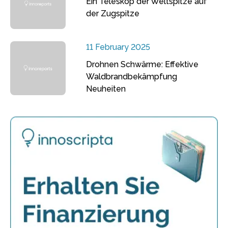
Ein Teleskop der Weltspitze auf
der Zugspitze
11 February 2025
Drohnen Schwärme: Effektive
Waldbrandbekämpfung
Neuheiten