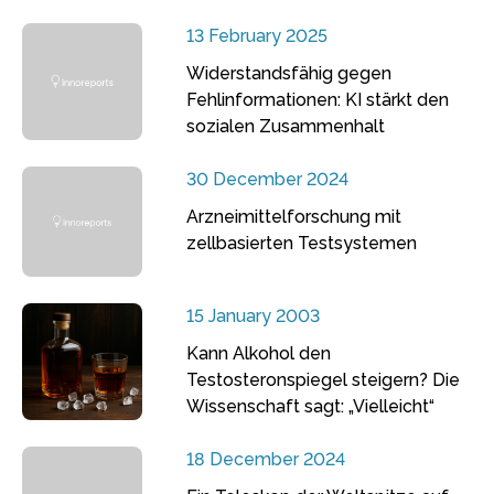
13 February 2025
Widerstandsfähig gegen
Fehlinformationen: KI stärkt den
sozialen Zusammenhalt
30 December 2024
Arzneimittelforschung mit
zellbasierten Testsystemen
15 January 2003
Kann Alkohol den
Testosteronspiegel steigern? Die
Wissenschaft sagt: „Vielleicht“
18 December 2024