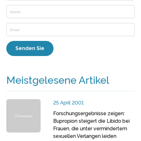
Meistgelesene Artikel
25 April 2001
Forschungsergebnisse zeigen:
Bupropion steigert die Libido bei
Frauen, die unter vermindertem
sexuellen Verlangen leiden