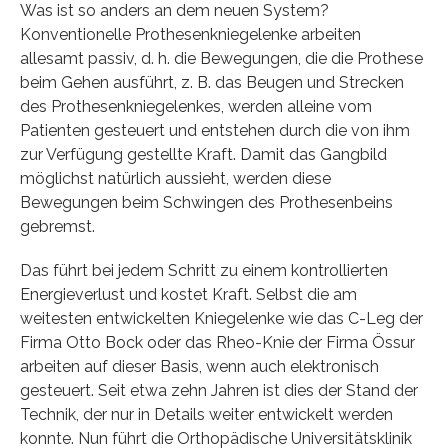
Was ist so anders an dem neuen System?
Konventionelle Prothesenkniegelenke arbeiten
allesamt passiv, d. h. die Bewegungen, die die Prothese
beim Gehen ausführt, z. B. das Beugen und Strecken
des Prothesenkniegelenkes, werden alleine vom
Patienten gesteuert und entstehen durch die von ihm
zur Verfügung gestellte Kraft. Damit das Gangbild
möglichst natürlich aussieht, werden diese
Bewegungen beim Schwingen des Prothesenbeins
gebremst.
Das führt bei jedem Schritt zu einem kontrollierten
Energieverlust und kostet Kraft. Selbst die am
weitesten entwickelten Kniegelenke wie das C-Leg der
Firma Otto Bock oder das Rheo-Knie der Firma Össur
arbeiten auf dieser Basis, wenn auch elektronisch
gesteuert. Seit etwa zehn Jahren ist dies der Stand der
Technik, der nur in Details weiter entwickelt werden
konnte. Nun führt die Orthopädische Universitätsklinik