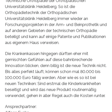
Technische Orthopädie der Orthopädischen
Universitätsklinik Heidelberg. So ist die
Orthopädietechnik der Orthopädischen
Universitätsklinik Heidelberg immer wieder an
Forschungsprojekten in der Arm- und Beinprothetik und
auf anderen Gebieten der technischen Orthopädie
beteiligt und kann auf einige Patente und Publikationen
aus eigenem Haus verweisen.
Die Krankenkassen hingegen dürften eher mit
gemischten Gefühlen auf diese bahnbrechende
Innovation blicken, denn billig ist die neue Technik nicht.
Bis alles perfekt läuft, können schon mal 80.000 bis
100.000 Euro fällig werden. Aber wie es so ist bei
neuen Techniken: Sind erstmal die Kinderkrankheiten
beseitigt und wird das neue Produkt routinemäßig
verwendet, gehen in aller Regel auch die Kosten runter.
Ansprechpartner: