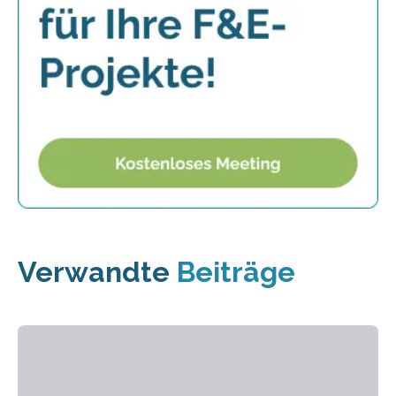
Verwandte
Beiträge