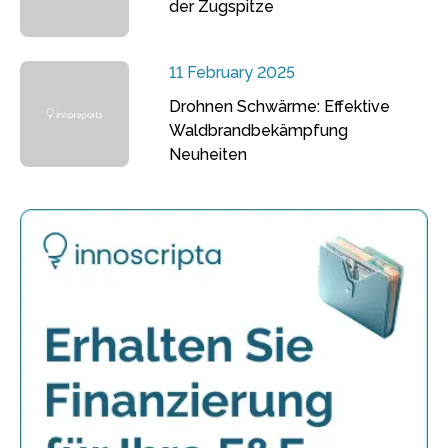
der Zugspitze
11 February 2025
Drohnen Schwärme: Effektive
Waldbrandbekämpfung
Neuheiten