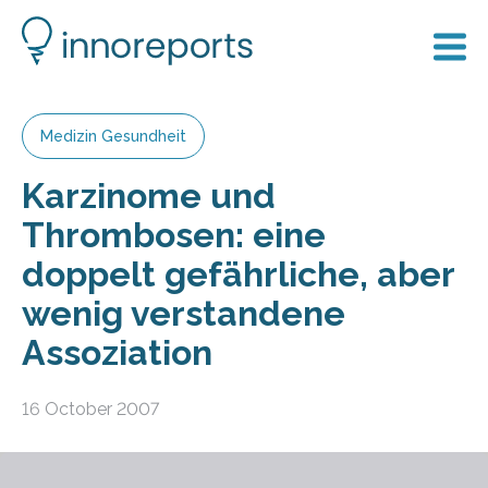
Medizin Gesundheit
Karzinome und
Thrombosen: eine
doppelt gefährliche, aber
wenig verstandene
Assoziation
16 October 2007