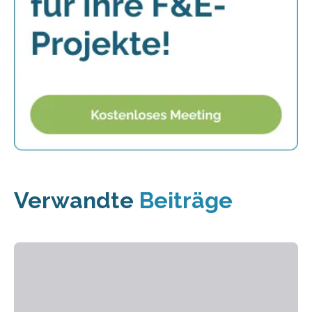
Verwandte
Beiträge