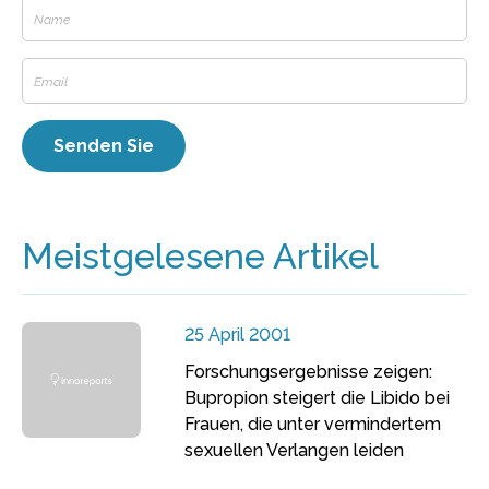
Meistgelesene Artikel
25 April 2001
Forschungsergebnisse zeigen:
Bupropion steigert die Libido bei
Frauen, die unter vermindertem
sexuellen Verlangen leiden