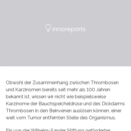
Obwohl der Zusammenhang zwischen Thrombosen
und Karzinomen bereits seit mehr als 100 Jahren
bekannt ist, wissen wir nicht wie beispielsweise
Karzinome der Bauchspeicheldrüse und des Dickdarms
Thrombosen in den Beinvenen auslösen können, einer
weit vom Tumor entfernten Stelle des Organismus.
Ein von der Wilhelm-Sander Stiftung gefördertes