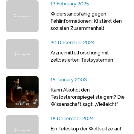
13 February 2025
Widerstandsfähig gegen
Fehlinformationen: KI stärkt den
sozialen Zusammenhalt
30 December 2024
Arzneimittelforschung mit
zellbasierten Testsystemen
15 January 2003
Kann Alkohol den
Testosteronspiegel steigern? Die
Wissenschaft sagt: „Vielleicht“
18 December 2024
Ein Teleskop der Weltspitze auf