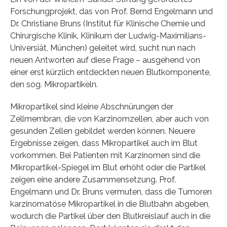
Forschungprojekt, das von Prof. Bernd Engelmann und
Dr. Christiane Bruns (Institut für Klinische Chemie und
Chirurgische Klinik, Klinikum der Ludwig-Maximilians-
Universiät, München) geleitet wird, sucht nun nach
neuen Antworten auf diese Frage – ausgehend von
einer erst kürzlich entdeckten neuen Blutkomponente,
den sog. Mikropartikeln.
Mikropartikel sind kleine Abschnürungen der
Zellmembran, die von Karzinomzellen, aber auch von
gesunden Zellen gebildet werden können. Neuere
Ergebnisse zeigen, dass Mikropartikel auch im Blut
vorkommen. Bei Patienten mit Karzinomen sind die
Mikropartikel-Spiegel im Blut erhöht oder die Partikel
zeigen eine andere Zusammensetzung. Prof.
Engelmann und Dr. Bruns vermuten, dass die Tumoren
karzinomatöse Mikropartikel in die Blutbahn abgeben,
wodurch die Partikel über den Blutkreislauf auch in die