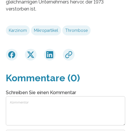
gleichnamigen Unternehmers hervor, der 1973
verstorben ist.
Karzinom
Mikropartikel
Thrombose
Kommentare (0)
Schreiben Sie einen Kommentar