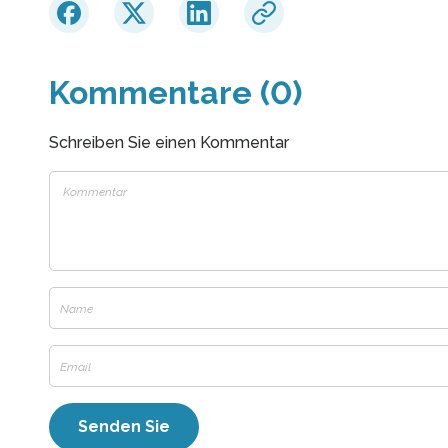
Kommentare (0)
Schreiben Sie einen Kommentar