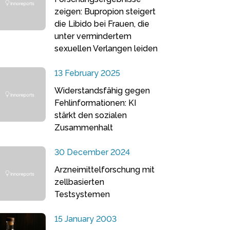
zeigen: Bupropion steigert
die Libido bei Frauen, die
unter vermindertem
sexuellen Verlangen leiden
13 February 2025
Widerstandsfähig gegen
Fehlinformationen: KI
stärkt den sozialen
Zusammenhalt
30 December 2024
Arzneimittelforschung mit
zellbasierten
Testsystemen
15 January 2003