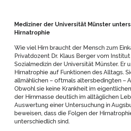
Mediziner der Universität Münster unte
Hirnatrophie
Wie viel Hirn braucht der Mensch zum Einka
Privatdozent Dr. Klaus Berger vom Institu
Sozialmedizin der Universität Münster. Er 
Hirnatrophie auf Funktionen des Alltags. Si
allmählichen – oftmals altersbedingten –
Obwohl sie keine Krankheit im eigentlichen
der Hirnmasse deutlich im alltäglichen Le
Auswertung einer Untersuchung in Augsbu
beweisen, dass die Folgen der Hirnatrophi
unterschiedlich sind.