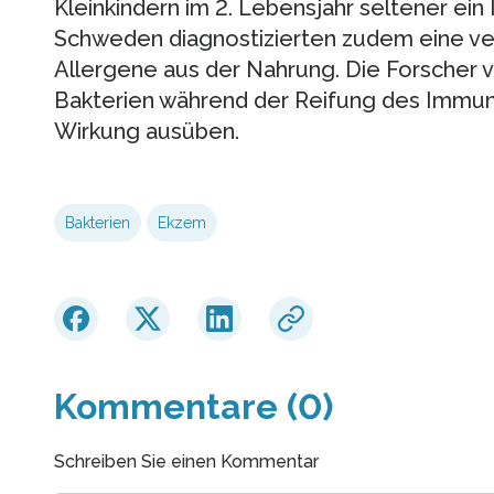
Kleinkindern im 2. Lebensjahr seltener ein
Schweden diagnostizierten zudem eine ve
Allergene aus der Nahrung. Die Forscher 
Bakterien während der Reifung des Immu
Wirkung ausüben.
Bakterien
Ekzem
Kommentare (0)
Schreiben Sie einen Kommentar