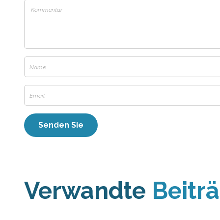
Verwandte
Beitr