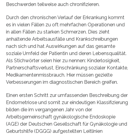
Beschwerden teilweise auch chronifizieren.
Durch den chronischen Verlauf der Erkrankung kommt
es in vielen Fällen zu oft mehrfachen Operationen und
in allen Fällen zu starken Schmerzen. Dies zieht
anhaltende Arbeitsausfälle und Krankschreibungen
nach sich und hat Auswirkungen auf das gesamte
soziale Umfeld der Patientin und deren Lebensqualität.
Als Stichwörter seien hier zu nennen: Kinderlosigkeit,
Partnerschaftsverlust, Einschränkung sozialer Kontakte,
Medikamentenmissbrauch. Hier müssen gezielte
Verbesserungen im diagnostischen Bereich greifen.
Einen ersten Schritt zur umfassenden Beschreibung der
Endometriose und somit zur eindeutigen Klassifizierung
bilden die im vergangenen Jahr von der
Arbeitsgemeinschaft gynäkologische Endoskopie
(AGE) der Deutschen Gesellschaft für Gynäkologie und
Geburtshilfe (DGGG) aufgestellten Leitlinien