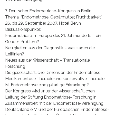
7. Deutscher Endometriose-Kongress in Berlin
Thema: “Endometriose, Gebärmutter, Fruchtbarkeit”
26. bis 29. September 2007, Hotel Berlin
Diskussionspunkte:
Endometriose im Europa des 21. Jahrhunderts – ein
Gender-Problem?
Neuigkeiten aus der Diagnostik – was sagen die
Leitlinien?
Neues aus der Wissenschaft – Translationale
Forschung
Die gesellschaftliche Dimension der Endometriose
Medikamentöse Therapie und konservative Therapie
Ist Endometriose eine gutartige Erkrankung?
Der Kongress wird unter der wissenschaftlichen
Leitung der Stiftung Endometriose-Forschung in
Zusammenarbeit mit der Endometriose-Vereinigung
Deutschland e. V. und der Europäischen Endometriose-