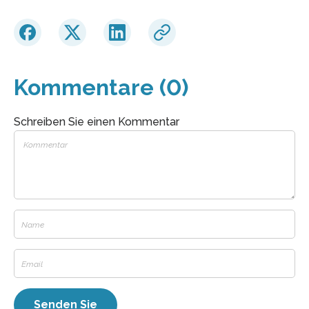
Kommentare (0)
Schreiben Sie einen Kommentar