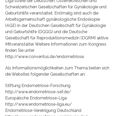
Liga sowie der Deutschen, Österreichischen und
Schweizerischen Gesellschaften für Gynäkologie und
Geburtshilfe veranstaltet. Erstmalig sind auch die
Arbeitsgemeinschaft gynäkologische Endoskopie
(AGE) in der Deutschen Gesellschaft für Gynäkologie
und Geburtshilfe (DGGG) und die Deutsche
Gesellschaft für Reproduktionsmedizin (DGRM) aktive
Mitveranstalter. Weitere Informationen zum Kongress
finden Sie unter
http://www.conventus.de/endometriose.
Als Informationsmöglichkeiten zum Thema bieten sich
die Websites folgender Gesellschaften an:
Stiftung Endometriose-Forschung
http://www.endometriose-sef.de/
Europäische Endometriose-Liga
http://www.endometriose-liga.eu/
Endometriose-Vereinigung Deutschland