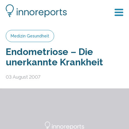
Medizin Gesundheit
Endometriose – Die
unerkannte Krankheit
03 August 2007