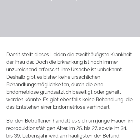
Damit stellt dieses Leiden die zweithäufigste Krankheit
der Frau dar. Doch die Erkrankung ist noch immer
unzureichend erforscht, ihre Ursache ist unbekannt.
Deshalb gibt es bisher keine ursächlichen
Behandlungsmöglichkeiten, durch die eine
Endometriose grundsätzlich beseitigt oder geheilt
werden könnte. Es gibt ebenfalls keine Behandlung, die
das Entstehen einer Endometriose verhindert.
Bei den Betroffenen handelt es sich um junge Frauen im
reproduktionsfähigen Alter. Im 25. bis 27. sowie im 34.
bis 39. Lebensjahr wird am häufigsten der Befund