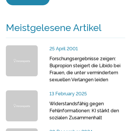
Meistgelesene Artikel
25 April 2001
Forschungsergebnisse zeigen:
Bupropion steigert die Libido bei
Frauen, die unter vermindertem
sexuellen Verlangen leiden
13 February 2025
Widerstandsfähig gegen
Fehlinformationen: KI stärkt den
sozialen Zusammenhalt