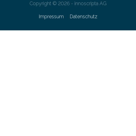
Copyright © 2026 - innoscripta AG
Impressum
Datenschutz