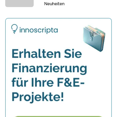
Neuheiten