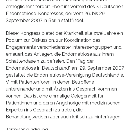
ermöglichen”, fordert Ebert im Vorfeld des 7. Deutschen
Endometriose-Kongresses, der vom 26. bis 29.
September 2007 in Berlin stattfindet.
Dieser Kongress bietet der Krankheit alle zwei Jahre ein
Podium zur Diskussion, zur Koordination des
Engagements verschiedenster Interessengruppen und
erneuert das Anliegen, die Endometriose aus ihrem
Schattendasein zu befreien. Den “Tag der
Endometriose in Deutschland” am 29. September 2007
gestaltet die Endometriose-Vereinigung Deutschland e.
V. mit Patientenforen, in denen Betroffene
untereinander und mit Ärzten ins Gespräch kommen
können. Das ist eine einmalige Gelegenheit für
Patientinnen und deren Angehörige mit medizinischen
Experten ins Gespräch zu treten, die
Behandlungsweisen aber auch kritisch zu hinterfragen.
Terminankündigung