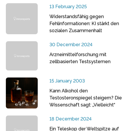
13 February 2025
Widerstandsfähig gegen
Fehlinformationen: KI stärkt den
sozialen Zusammenhalt
30 December 2024
Arzneimittelforschung mit
zellbasierten Testsystemen
15 January 2003
Kann Alkohol den
Testosteronspiegel steigern? Die
Wissenschaft sagt: „Vielleicht“
18 December 2024
Ein Teleskop der Weltspitze auf