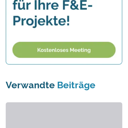
Verwandte
Beiträge