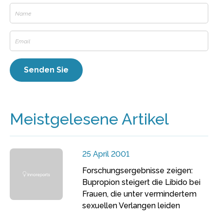
Meistgelesene Artikel
25 April 2001
Forschungsergebnisse zeigen:
Bupropion steigert die Libido bei
Frauen, die unter vermindertem
sexuellen Verlangen leiden