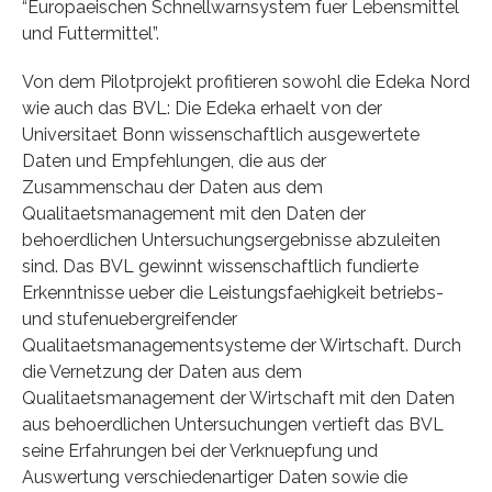
“Europaeischen Schnellwarnsystem fuer Lebensmittel
und Futtermittel”.
Von dem Pilotprojekt profitieren sowohl die Edeka Nord
wie auch das BVL: Die Edeka erhaelt von der
Universitaet Bonn wissenschaftlich ausgewertete
Daten und Empfehlungen, die aus der
Zusammenschau der Daten aus dem
Qualitaetsmanagement mit den Daten der
behoerdlichen Untersuchungsergebnisse abzuleiten
sind. Das BVL gewinnt wissenschaftlich fundierte
Erkenntnisse ueber die Leistungsfaehigkeit betriebs-
und stufenuebergreifender
Qualitaetsmanagementsysteme der Wirtschaft. Durch
die Vernetzung der Daten aus dem
Qualitaetsmanagement der Wirtschaft mit den Daten
aus behoerdlichen Untersuchungen vertieft das BVL
seine Erfahrungen bei der Verknuepfung und
Auswertung verschiedenartiger Daten sowie die