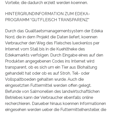
Vorteile, die dadurch erzielt werden koennen.
HINTERGRUNDINFORMATION ZUM EDEKA-
PROGRAMM “GUTFLEISCH TRANSPARENZ”
Durch das Qualitaetsmanagementsystem der Edeka
Nord, die in dem Projekt die Daten liefert, koennen
Verbraucher den Weg des Fleisches lueckenlos per
Internet vom Stall bis in die Kuehltheke des
Edekamarkts verfolgen. Durch Eingabe eines auf den
Produkten angegebenen Codes ins Internet wird
transparent, ob es sich um ein Tier aus Biohaltung
gehandelt hat oder ob es auf Stroh, Teil- oder
Vollspaltboeden gehalten wurde. Auch die
eingesetzten Futtermittel werden offen gelegt.
Befunde von Salmonellen des landwirtschaftlichen
Betriebes kann der Verbraucher ebenfalls online
recherchieren. Darueber hinaus koennen Informationen
eingesehen werden ueber die Futtermittelhersteller, die