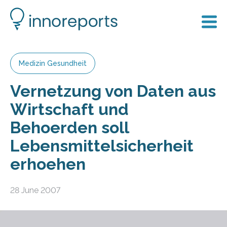
Medizin Gesundheit
Vernetzung von Daten aus
Wirtschaft und
Behoerden soll
Lebensmittelsicherheit
erhoehen
28 June 2007