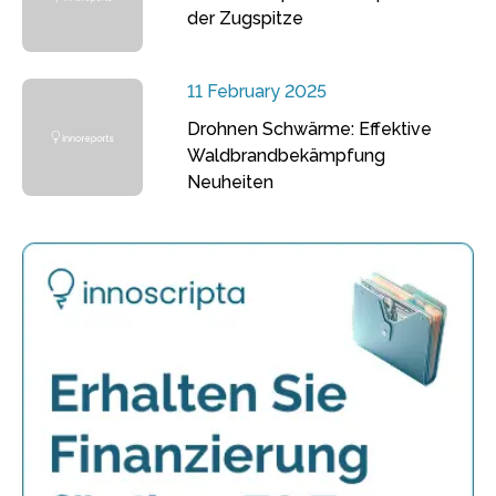
der Zugspitze
11 February 2025
Drohnen Schwärme: Effektive
Waldbrandbekämpfung
Neuheiten