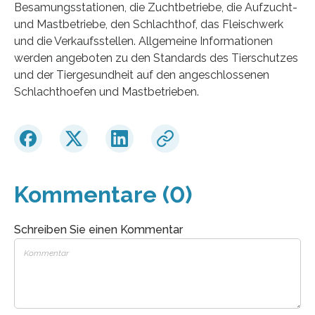
Besamungsstationen, die Zuchtbetriebe, die Aufzucht-
und Mastbetriebe, den Schlachthof, das Fleischwerk
und die Verkaufsstellen. Allgemeine Informationen
werden angeboten zu den Standards des Tierschutzes
und der Tiergesundheit auf den angeschlossenen
Schlachthoefen und Mastbetrieben.
Kommentare (0)
Schreiben Sie einen Kommentar