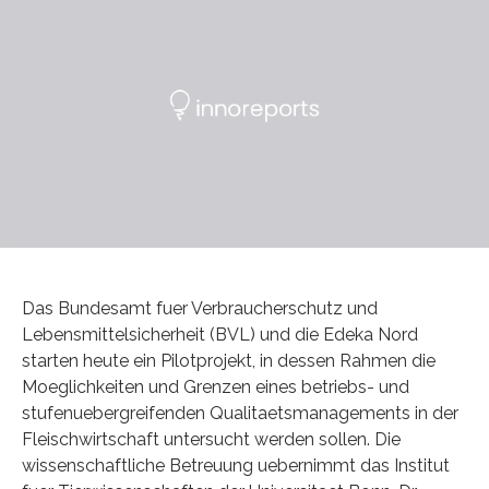
Das Bundesamt fuer Verbraucherschutz und
Lebensmittelsicherheit (BVL) und die Edeka Nord
starten heute ein Pilotprojekt, in dessen Rahmen die
Moeglichkeiten und Grenzen eines betriebs- und
stufenuebergreifenden Qualitaetsmanagements in der
Fleischwirtschaft untersucht werden sollen. Die
wissenschaftliche Betreuung uebernimmt das Institut