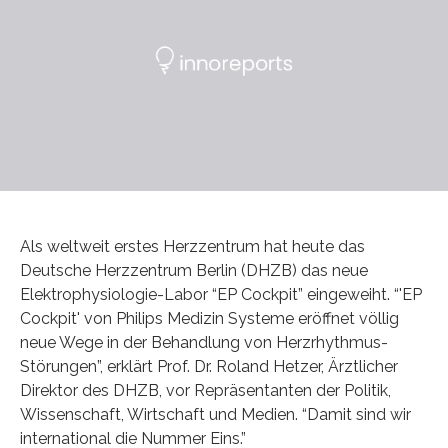
Als weltweit erstes Herzzentrum hat heute das
Deutsche Herzzentrum Berlin (DHZB) das neue
Elektrophysiologie-Labor “EP Cockpit” eingeweiht. “'EP
Cockpit' von Philips Medizin Systeme eröffnet völlig
neue Wege in der Behandlung von Herzrhythmus-
Störungen”, erklärt Prof. Dr. Roland Hetzer, Ärztlicher
Direktor des DHZB, vor Repräsentanten der Politik,
Wissenschaft, Wirtschaft und Medien. “Damit sind wir
international die Nummer Eins.”