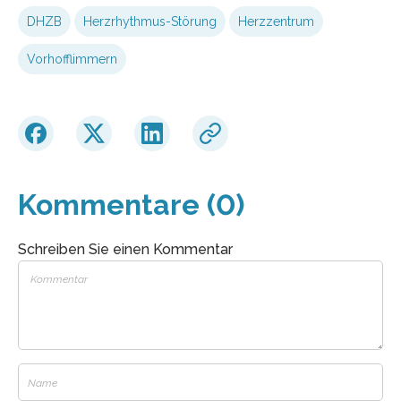
DHZB
Herzrhythmus-Störung
Herzzentrum
Vorhofflimmern
Kommentare (0)
Schreiben Sie einen Kommentar