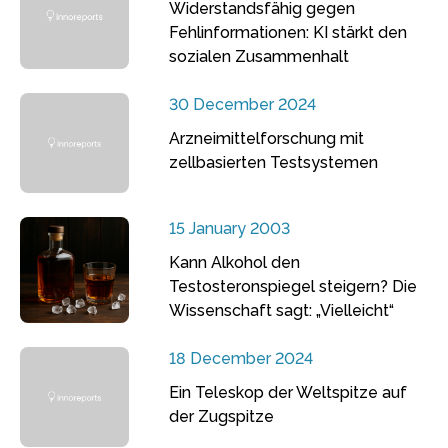
Widerstandsfähig gegen
Fehlinformationen: KI stärkt den
sozialen Zusammenhalt
30 December 2024
Arzneimittelforschung mit
zellbasierten Testsystemen
15 January 2003
Kann Alkohol den
Testosteronspiegel steigern? Die
Wissenschaft sagt: „Vielleicht“
18 December 2024
Ein Teleskop der Weltspitze auf
der Zugspitze