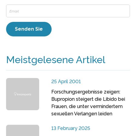
Meistgelesene Artikel
25 April 2001
Forschungsergebnisse zeigen:
Bupropion steigert die Libido bei
Frauen, die unter vermindertem
sexuellen Verlangen leiden
13 February 2025