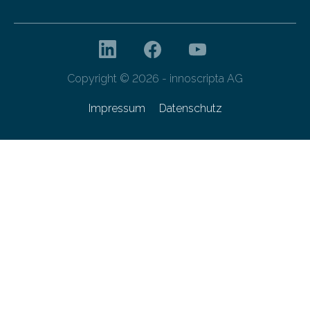
Copyright © 2026 - innoscripta AG
Impressum
Datenschutz