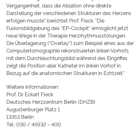
Vergangenheit, dass die Ablation ohne direkte
Darstellung der verschiedenen Strukturen des Herzens
erfolgen musste”, berichtet Prof. Fleck. “Die
Fusionsbildgebung des “EP-Cockpit” ermöglicht jetzt
neue Wege in der Therapie Herzrhythmusstörungen:
Die Überlagerung (“Overlay”) zum Beispiel eines aus der
Computertomographie rekonstruierten linken Vorhofs
mit dem Durchleuchtungsbild während des Eingriffes
zeigt die Position aller Katheter im linken Vorhof in
Bezug auf die anatomischen Strukturen in Echtzeit.”
Weitere Informationen:
Prof. Dr. Eckart Fleck
Deutsches Herzzentrum Berlin (DHZB)
Augustenburger Platz 1
13353 Berlin
Tel.: 030 / 45932 – 400