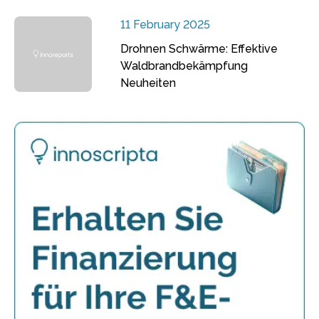
11 February 2025
Drohnen Schwärme: Effektive
Waldbrandbekämpfung
Neuheiten