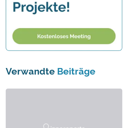
Verwandte
Beiträge