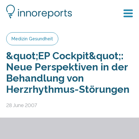
Medizin Gesundheit
&quot;EP Cockpit&quot;:
Neue Perspektiven in der
Behandlung von
Herzrhythmus-Störungen
28 June 2007