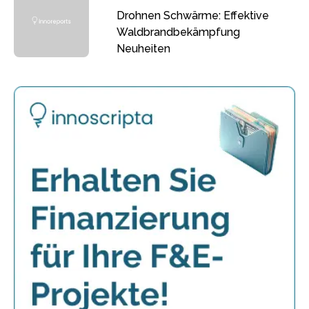
Drohnen Schwärme: Effektive
Waldbrandbekämpfung
Neuheiten