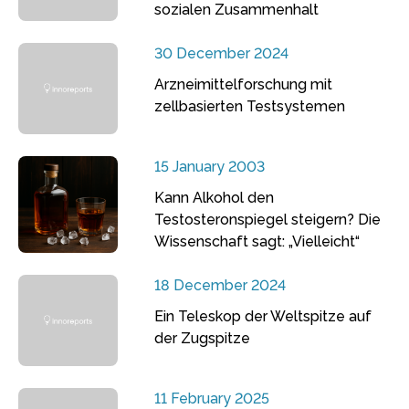
sozialen Zusammenhalt
30 December 2024
Arzneimittelforschung mit
zellbasierten Testsystemen
15 January 2003
Kann Alkohol den
Testosteronspiegel steigern? Die
Wissenschaft sagt: „Vielleicht“
18 December 2024
Ein Teleskop der Weltspitze auf
der Zugspitze
11 February 2025