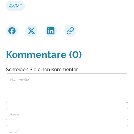
AWMF
Kommentare (0)
Schreiben Sie einen Kommentar