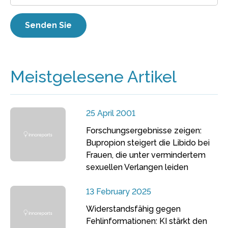
Meistgelesene Artikel
25 April 2001
Forschungsergebnisse zeigen:
Bupropion steigert die Libido bei
Frauen, die unter vermindertem
sexuellen Verlangen leiden
13 February 2025
Widerstandsfähig gegen
Fehlinformationen: KI stärkt den