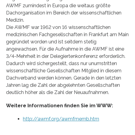
AWMF zumindest in Europa die weitaus größte
Dachorganisation im Bereich der wissenschaftlichen
Medizin.
Die AWMF war 1962 von 16 wissenschaftlichen
medizinischen Fachgesellschaften in Frankfurt am Main
gegründet worden und ist seitdem stetig
angewachsen. Für die Aufnahme in die AWMF ist eine
3/4-Mehrheit in der Delegiertenkonferenz erforderlich.
Dadurch wird sichergestellt, dass nur unumstritten
wissenschaftliche Gesellschaften Mitglied in diesem
Dachverband werden können. Gerade in den letzten
Jahren lag die Zahl der abgelehnten Gesellschaften
deutlich höher als die Zahl der Neuaufnahmen.
Weitere Informationen finden Sie im WWW:
http://awmf.org/awmfmemb.htm