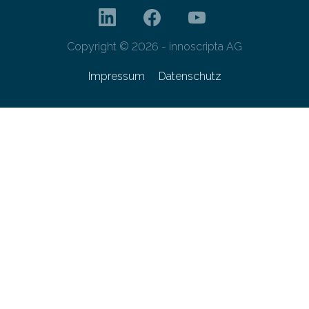
Copyright © 2026 - innoscripta AG
Impressum
Datenschutz