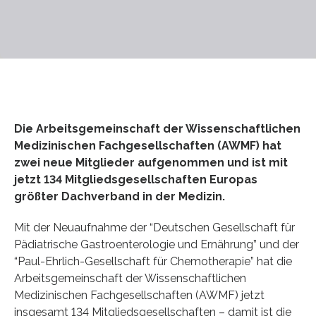
Die Arbeitsgemeinschaft der Wissenschaftlichen
Medizinischen Fachgesellschaften (AWMF) hat
zwei neue Mitglieder aufgenommen und ist mit
jetzt 134 Mitgliedsgesellschaften Europas
größter Dachverband in der Medizin.
Mit der Neuaufnahme der “Deutschen Gesellschaft für
Pädiatrische Gastroenterologie und Ernährung” und der
“Paul-Ehrlich-Gesellschaft für Chemotherapie” hat die
Arbeitsgemeinschaft der Wissenschaftlichen
Medizinischen Fachgesellschaften (AWMF) jetzt
insgesamt 134 Mitgliedsgesellschaften – damit ist die