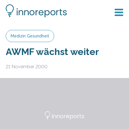
Medizin Gesundheit
AWMF wächst weiter
21 November 2000