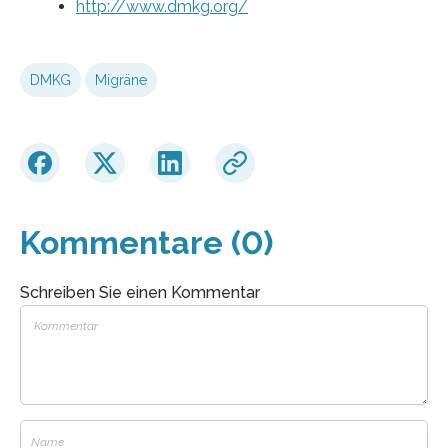
http://www.dmkg.org/
DMKG
Migräne
Kommentare (0)
Schreiben Sie einen Kommentar