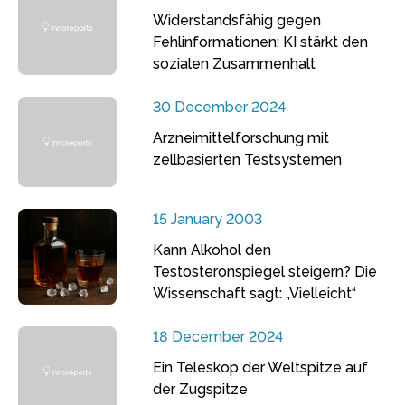
Widerstandsfähig gegen
Fehlinformationen: KI stärkt den
sozialen Zusammenhalt
30 December 2024
Arzneimittelforschung mit
zellbasierten Testsystemen
15 January 2003
Kann Alkohol den
Testosteronspiegel steigern? Die
Wissenschaft sagt: „Vielleicht“
18 December 2024
Ein Teleskop der Weltspitze auf
der Zugspitze