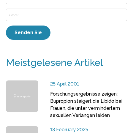
Meistgelesene Artikel
25 April 2001
Forschungsergebnisse zeigen:
Bupropion steigert die Libido bei
Frauen, die unter vermindertem
sexuellen Verlangen leiden
13 February 2025