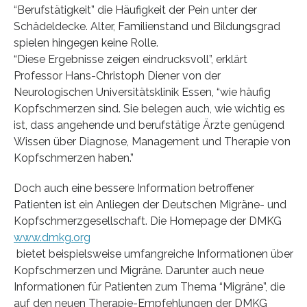
“Berufstätigkeit” die Häufigkeit der Pein unter der
Schädeldecke. Alter, Familienstand und Bildungsgrad
spielen hingegen keine Rolle.
“Diese Ergebnisse zeigen eindrucksvoll”, erklärt
Professor Hans-Christoph Diener von der
Neurologischen Universitätsklinik Essen, “wie häufig
Kopfschmerzen sind. Sie belegen auch, wie wichtig es
ist, dass angehende und berufstätige Ärzte genügend
Wissen über Diagnose, Management und Therapie von
Kopfschmerzen haben.”
Doch auch eine bessere Information betroffener
Patienten ist ein Anliegen der Deutschen Migräne- und
Kopfschmerzgesellschaft. Die Homepage der DMKG
www.dmkg.org
bietet beispielsweise umfangreiche Informationen über
Kopfschmerzen und Migräne. Darunter auch neue
Informationen für Patienten zum Thema “Migräne”, die
auf den neuen Therapie-Empfehlungen der DMKG