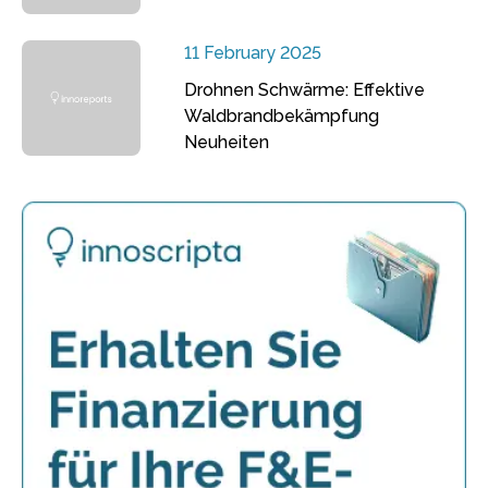
11 February 2025
Drohnen Schwärme: Effektive
Waldbrandbekämpfung
Neuheiten