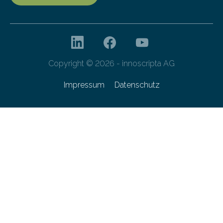
Copyright © 2026 - innoscripta AG
Impressum
Datenschutz