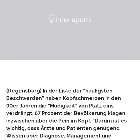
(Regensburg) In der Liste der “häufigsten
Beschwerden” haben Kopfschmerzen in den
90er Jahren die “Müdigkeit” von Platz eins
verdrängt. 67 Prozent der Bevölkerung klagen
inzwischen über die Pein im Kopf. “Darum ist es
wichtig, dass Ärzte und Patienten genügend
Wissen über Diagnose, Management und