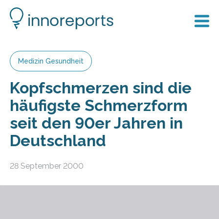
Medizin Gesundheit
Kopfschmerzen sind die
häufigste Schmerzform
seit den 90er Jahren in
Deutschland
28 September 2000