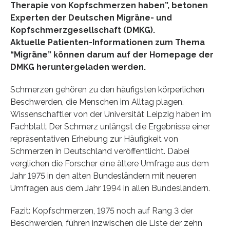
Therapie von Kopfschmerzen haben”, betonen
Experten der Deutschen Migräne- und
Kopfschmerzgesellschaft (DMKG).
Aktuelle Patienten-Informationen zum Thema
“Migräne” können darum auf der Homepage der
DMKG heruntergeladen werden.
Schmerzen gehören zu den häufigsten körperlichen
Beschwerden, die Menschen im Alltag plagen.
Wissenschaftler von der Universität Leipzig haben im
Fachblatt Der Schmerz unlängst die Ergebnisse einer
repräsentativen Erhebung zur Häufigkeit von
Schmerzen in Deutschland veröffentlicht. Dabei
verglichen die Forscher eine ältere Umfrage aus dem
Jahr 1975 in den alten Bundesländern mit neueren
Umfragen aus dem Jahr 1994 in allen Bundesländern.
Fazit: Kopfschmerzen, 1975 noch auf Rang 3 der
Beschwerden, führen inzwischen die Liste der zehn