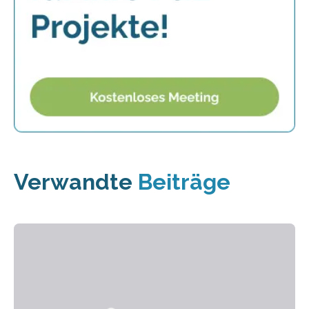
Verwandte
Beiträge