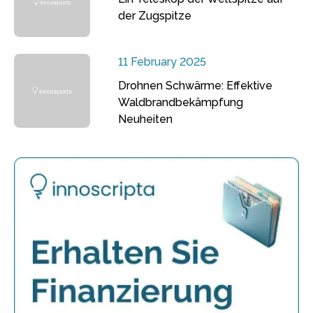
der Zugspitze
11 February 2025
Drohnen Schwärme: Effektive
Waldbrandbekämpfung
Neuheiten