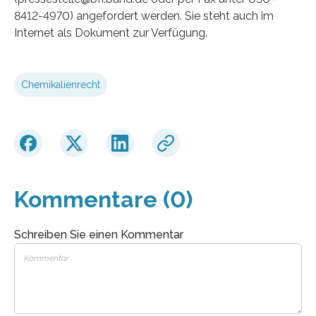
8412-4970) angefordert werden. Sie steht auch im
Internet als Dokument zur Verfügung.
Chemikalienrecht
Kommentare (0)
Schreiben Sie einen Kommentar