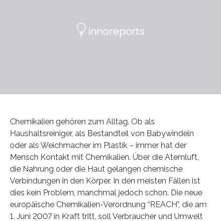
Chemikalien gehören zum Alltag. Ob als
Haushaltsreiniger, als Bestandteil von Babywindeln
oder als Weichmacher im Plastik – immer hat der
Mensch Kontakt mit Chemikalien. Über die Atemluft,
die Nahrung oder die Haut gelangen chemische
Verbindungen in den Körper. In den meisten Fällen ist
dies kein Problem, manchmal jedoch schon. Die neue
europäische Chemikalien-Verordnung “REACH”, die am
1. Juni 2007 in Kraft tritt, soll Verbraucher und Umwelt