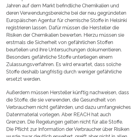
Jahren auf dem Markt befindliche Chemikalien und
deren Verwendungsbereiche bei der neu gegründeten
Europäischen Agentur für chemische Stoffe in Helsinki
registrieren lassen. Dafür müssen die Hersteller die
Risiken der Chemikalien bewerten. Hierzu müssen sie
erstmals die Sicherheit von gefährlichen Stoffen
beurteilen und ihre Untersuchungen dokumentieren.
Besonders gefährliche Stoffe unterliegen einem
Zulassungsverfahren. Es wird erwartet, dass solche
Stoffe deshalb langfristig durch weniger gefährliche
ersetzt werden.
Außerdem müssen Hersteller künftig nachweisen, dass
die Stoffe, die sie verwenden, die Gesundheit von
Verbrauchern nicht gefährden, und dazu umfangreiches
Datenmaterial vorlegen. Aber REACH hat auch
Grenzen. Die Regelungen gelten nicht für alle Stoffe.
Die Pflicht zur Information der Verbraucher über Risiken
wurde zwar deutlich erweitert, greift aber nicht in allen