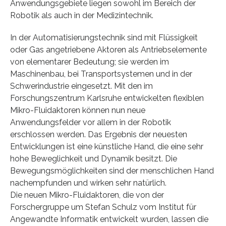
Anwendungsgebiete liegen sowohl im Bereich der
Robotik als auch in der Medizintechnik.
In der Automatisierungstechnik sind mit Flüssigkeit
oder Gas angetriebene Aktoren als Antriebselemente
von elementarer Bedeutung; sie werden im
Maschinenbau, bei Transportsystemen und in der
Schwerindustrie eingesetzt. Mit den im
Forschungszentrum Karlsruhe entwickelten flexiblen
Mikro-Fluidaktoren können nun neue
Anwendungsfelder vor allem in der Robotik
erschlossen werden. Das Ergebnis der neuesten
Entwicklungen ist eine künstliche Hand, die eine sehr
hohe Beweglichkeit und Dynamik besitzt. Die
Bewegungsmöglichkeiten sind der menschlichen Hand
nachempfunden und wirken sehr natürlich.
Die neuen Mikro-Fluidaktoren, die von der
Forschergruppe um Stefan Schulz vom Institut für
Angewandte Informatik entwickelt wurden, lassen die