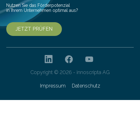
Nutzen Sie das Förderpotenzial
in Ihrem Unternehmen optimal aus?
JETZT PRÜFEN
Copyright © 2026 - innoscripta AG
Impressum
Datenschutz