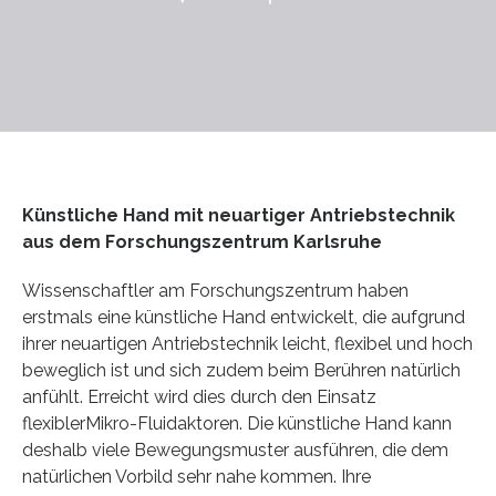
Künstliche Hand mit neuartiger Antriebstechnik
aus dem Forschungszentrum Karlsruhe
Wissenschaftler am Forschungszentrum haben
erstmals eine künstliche Hand entwickelt, die aufgrund
ihrer neuartigen Antriebstechnik leicht, flexibel und hoch
beweglich ist und sich zudem beim Berühren natürlich
anfühlt. Erreicht wird dies durch den Einsatz
flexiblerMikro-Fluidaktoren. Die künstliche Hand kann
deshalb viele Bewegungsmuster ausführen, die dem
natürlichen Vorbild sehr nahe kommen. Ihre