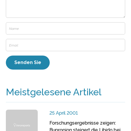
Meistgelesene Artikel
25 April 2001
Forschungsergebnisse zeigen:
Bupropion steigert die Libido bei