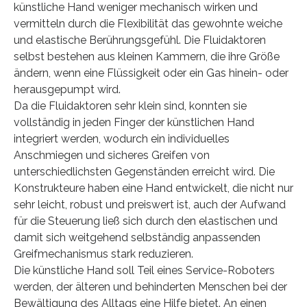
künstliche Hand weniger mechanisch wirken und
vermitteln durch die Flexibilität das gewohnte weiche
und elastische Berührungsgefühl. Die Fluidaktoren
selbst bestehen aus kleinen Kammern, die ihre Größe
ändern, wenn eine Flüssigkeit oder ein Gas hinein- oder
herausgepumpt wird.
Da die Fluidaktoren sehr klein sind, konnten sie
vollständig in jeden Finger der künstlichen Hand
integriert werden, wodurch ein individuelles
Anschmiegen und sicheres Greifen von
unterschiedlichsten Gegenständen erreicht wird. Die
Konstrukteure haben eine Hand entwickelt, die nicht nur
sehr leicht, robust und preiswert ist, auch der Aufwand
für die Steuerung ließ sich durch den elastischen und
damit sich weitgehend selbständig anpassenden
Greifmechanismus stark reduzieren.
Die künstliche Hand soll Teil eines Service-Roboters
werden, der älteren und behinderten Menschen bei der
Bewältigung des Alltags eine Hilfe bietet. An einen