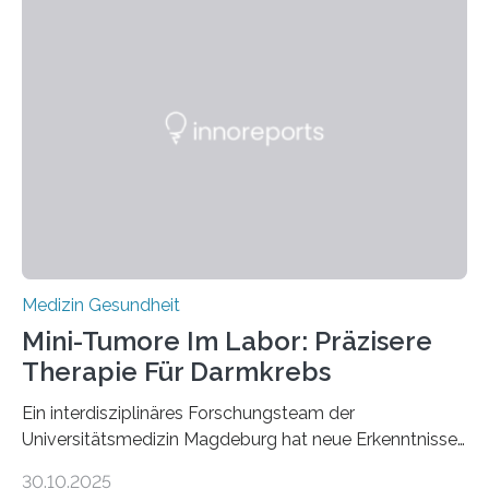
Medizin Gesundheit
Mini-Tumore Im Labor: Präzisere
Therapie Für Darmkrebs
Ein interdisziplinäres Forschungsteam der
Universitätsmedizin Magdeburg hat neue Erkenntnisse
gewonnen, wie Darmkrebs künftig individueller
30.10.2025