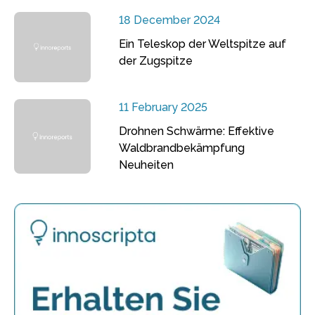
18 December 2024
Ein Teleskop der Weltspitze auf
der Zugspitze
11 February 2025
Drohnen Schwärme: Effektive
Waldbrandbekämpfung
Neuheiten