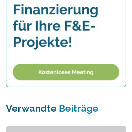
Verwandte
Beiträge