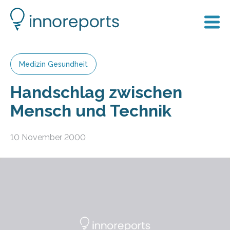
Medizin Gesundheit
Handschlag zwischen
Mensch und Technik
10 November 2000