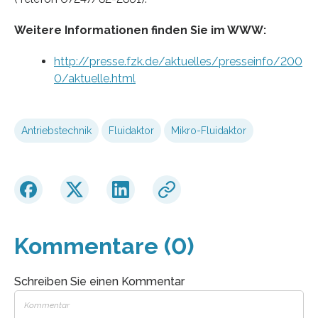
Weitere Informationen finden Sie im WWW:
http://presse.fzk.de/aktuelles/presseinfo/200
0/aktuelle.html
Antriebstechnik
Fluidaktor
Mikro-Fluidaktor
Kommentare (0)
Schreiben Sie einen Kommentar