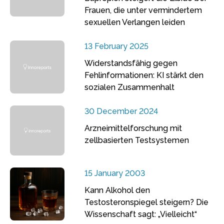
Frauen, die unter vermindertem
sexuellen Verlangen leiden
13 February 2025
Widerstandsfähig gegen
Fehlinformationen: KI stärkt den
sozialen Zusammenhalt
30 December 2024
Arzneimittelforschung mit
zellbasierten Testsystemen
15 January 2003
Kann Alkohol den
Testosteronspiegel steigern? Die
Wissenschaft sagt: „Vielleicht“