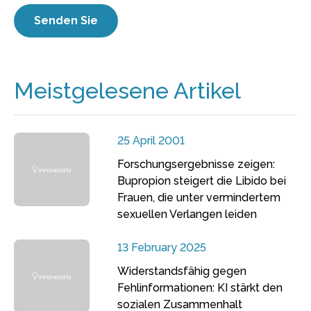
Meistgelesene Artikel
25 April 2001
Forschungsergebnisse zeigen:
Bupropion steigert die Libido bei
Frauen, die unter vermindertem
sexuellen Verlangen leiden
13 February 2025
Widerstandsfähig gegen
Fehlinformationen: KI stärkt den
sozialen Zusammenhalt