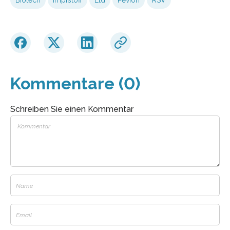
Kommentare (0)
Schreiben Sie einen Kommentar