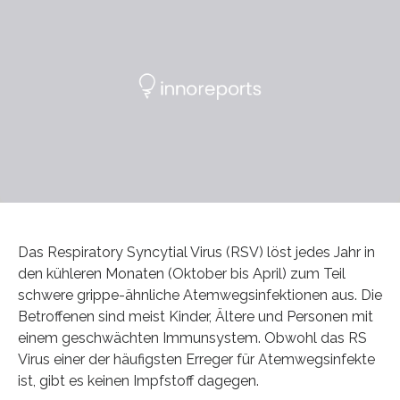
Das Respiratory Syncytial Virus (RSV) löst jedes Jahr in
den kühleren Monaten (Oktober bis April) zum Teil
schwere grippe-ähnliche Atemwegsinfektionen aus. Die
Betroffenen sind meist Kinder, Ältere und Personen mit
einem geschwächten Immunsystem. Obwohl das RS
Virus einer der häufigsten Erreger für Atemwegsinfekte
ist, gibt es keinen Impfstoff dagegen.