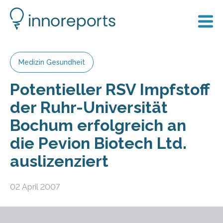
Medizin Gesundheit
Potentieller RSV Impfstoff
der Ruhr-Universität
Bochum erfolgreich an
die Pevion Biotech Ltd.
auslizenziert
02 April 2007