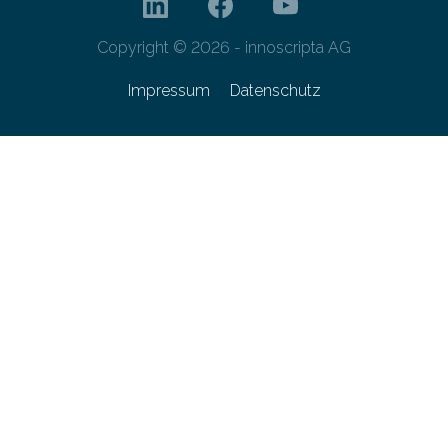
Copyright © 2026 - innoscripta AG
Impressum
Datenschutz