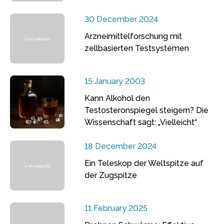
30 December 2024
Arzneimittelforschung mit
zellbasierten Testsystemen
15 January 2003
Kann Alkohol den
Testosteronspiegel steigern? Die
Wissenschaft sagt: „Vielleicht“
18 December 2024
Ein Teleskop der Weltspitze auf
der Zugspitze
11 February 2025