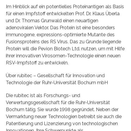
Im Hinblick auf ein potentielles Proteinantigen als Basis
für einen Impfstoff entwickelten Prof. Dr. Klaus Überla
und Dr. Thomas Grunwald einen neuartigen
adenoviralen Vektor. Das Protein ist eine besonders
immunogene, expressions-optimierte Mutante des
Fusionsproteins des RS Virus. Das zu Grunde liegende
Protein will die Pevion Biotech Ltd. nutzen, um mit Hilfe
ihrer innovativen Virosomen-Technologie einen neuen
RSV-Impfstoff zu entwickeln.
Über rubitec – Gesellschaft für Innovation und
Technologie der Ruhr-Universität Bochum mbH
Die rubitec ist als Forschungs- und
Verwertungsgesellschaft für die Ruhr-Universität
Bochum tätig. Sie wurde 1998 gegründet. Neben der
Vermarktung neuer Technologien betreibt sie auch die
Patentierung und Lizenzierung von technologischen
Innovationen. Ihre Schwerpunkte als