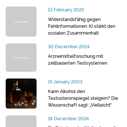
13 February 2025
Widerstandsfähig gegen
Fehlinformationen: KI stärkt den
sozialen Zusammenhalt
30 December 2024
Arzneimittelforschung mit
zellbasierten Testsystemen
15 January 2003
Kann Alkohol den
Testosteronspiegel steigern? Die
Wissenschaft sagt: „Vielleicht“
18 December 2024