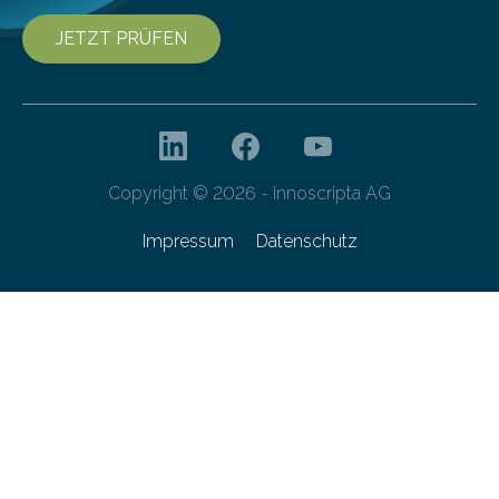
JETZT PRÜFEN
Copyright © 2026 - innoscripta AG
Impressum
Datenschutz