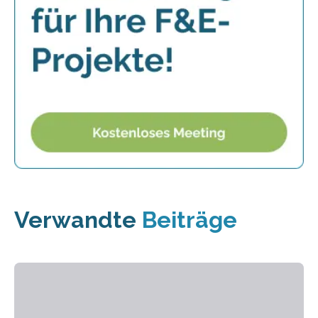
Verwandte
Beiträge