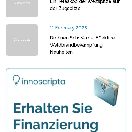
Ein Teleskop der Weltspitze auf
der Zugspitze
11 February 2025
Drohnen Schwärme: Effektive
Waldbrandbekämpfung
Neuheiten