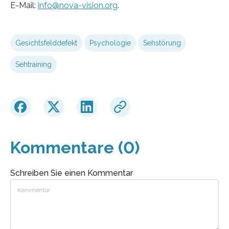
E-Mail:
info@nova-vision.org
.
Gesichtsfelddefekt
Psychologie
Sehstörung
Sehtraining
Kommentare (0)
Schreiben Sie einen Kommentar