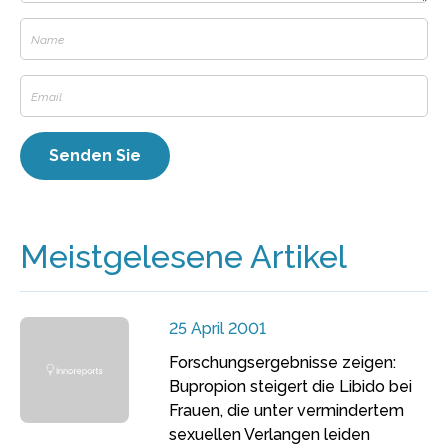
Meistgelesene Artikel
25 April 2001
Forschungsergebnisse zeigen:
Bupropion steigert die Libido bei
Frauen, die unter vermindertem
sexuellen Verlangen leiden