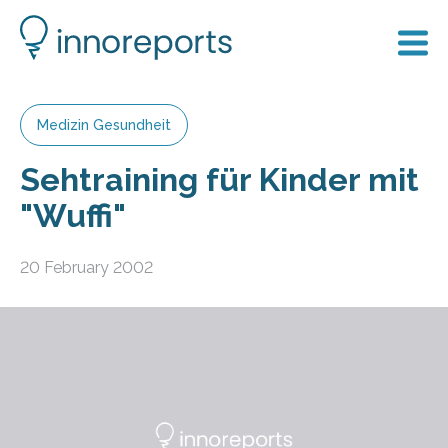
Medizin Gesundheit
Sehtraining für Kinder mit
"Wuffi"
20 February 2002