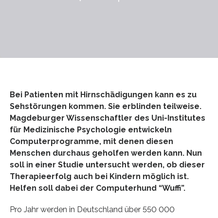
Bei Patienten mit Hirnschädigungen kann es zu
Sehstörungen kommen. Sie erblinden teilweise.
Magdeburger Wissenschaftler des Uni-Institutes
für Medizinische Psychologie entwickeln
Computerprogramme, mit denen diesen
Menschen durchaus geholfen werden kann. Nun
soll in einer Studie untersucht werden, ob dieser
Therapieerfolg auch bei Kindern möglich ist.
Helfen soll dabei der Computerhund “Wuffi”.
Pro Jahr werden in Deutschland über 550 000