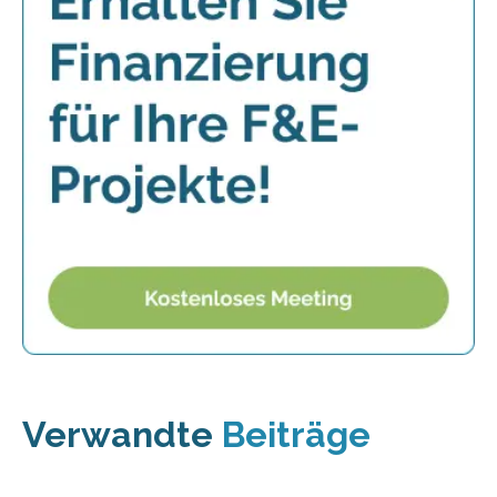
Verwandte
Beiträge