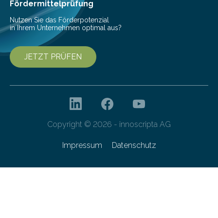
Fördermittelprüfung
Nutzen Sie das Förderpotenzial
in Ihrem Unternehmen optimal aus?
JETZT PRÜFEN
Copyright © 2026 - innoscripta AG
Impressum
Datenschutz