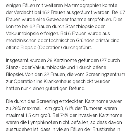
einigen Fällen mit weiteren Mammographien konnte
der Verdacht bei 152 Frauen ausgeräumt werden. Bei 67
Frauen wurde eine Gewebeentnahme empfohlen. Dies
konnte bei 62 Frauen durch Stanzbiopsie oder
Vakuumbiopsie erfolgen. Bei 5 Frauen wurde aus
medizinischen oder technischen Gründen primär eine
offene Biopsie (Operation) durchgeführt.
Insgesamt wurden 28 Karzinome gefunden (27 durch
Stanz- oder Vakuumbiopsie und 1 durch offene
Biopsie). Von den 32 Frauen, die vom Screeningzentrum
zur Operation ins Krankenhaus geschickt wurden,
hatten nur 4 einen gutartigen Befund.
Die durch das Screening entdeckten Karzinome waren
zu 28% maximal 1 cm groß, 61% der Tumoren waren
maximal 1,5 cm groß. Bei 74% der invasiven Karzinome
waren die Lymphknoten nicht befallen, so dass davon
auszugehen ist, dass in vielen Fällen der Brustkrebs in