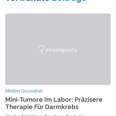
Medizin Gesundheit
Mini-Tumore Im Labor: Präzisere
Therapie Für Darmkrebs