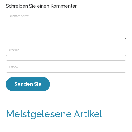
Schreiben Sie einen Kommentar
Meistgelesene Artikel