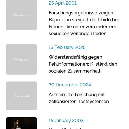
25 April 2001
Forschungsergebnisse zeigen:
Bupropion steigert die Libido bei
Frauen, die unter vermindertem
sexuellen Verlangen leiden
13 February 2025
Widerstandsfähig gegen
Fehlinformationen: KI stärkt den
sozialen Zusammenhalt
30 December 2024
Arzneimittelforschung mit
zellbasierten Testsystemen
15 January 2003