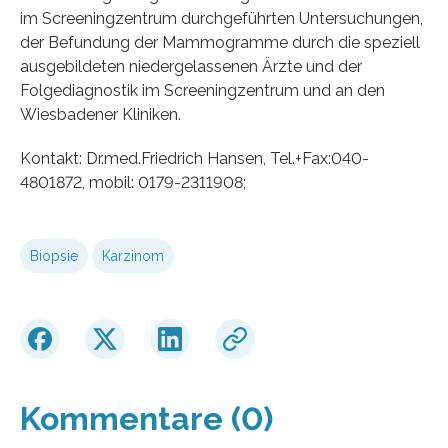
im Screeningzentrum durchgeführten Untersuchungen,
der Befundung der Mammogramme durch die speziell
ausgebildeten niedergelassenen Ärzte und der
Folgediagnostik im Screeningzentrum und an den
Wiesbadener Kliniken.
Kontakt: Dr.med.Friedrich Hansen, Tel.+Fax:040-
4801872, mobil: 0179-2311908;
Biopsie
Karzinom
Kommentare (0)