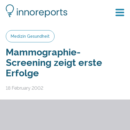
Medizin Gesundheit
Mammographie-
Screening zeigt erste
Erfolge
18 February 2002