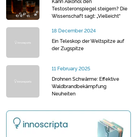
Kann Alkohol den
Testosteronspiegel steigern? Die
Wissenschaft sagt: „Vielleicht“
18 December 2024
Ein Teleskop der Weltspitze auf
der Zugspitze
11 February 2025
Drohnen Schwärme: Effektive
Waldbrandbekämpfung
Neuheiten