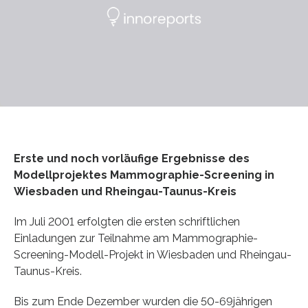
Erste und noch vorläufige Ergebnisse des
Modellprojektes Mammographie-Screening in
Wiesbaden und Rheingau-Taunus-Kreis
Im Juli 2001 erfolgten die ersten schriftlichen
Einladungen zur Teilnahme am Mammographie-
Screening-Modell-Projekt in Wiesbaden und Rheingau-
Taunus-Kreis.
Bis zum Ende Dezember wurden die 50-69jährigen