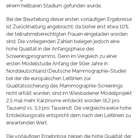
einem heilbaren Stadium gefunden wurde.
Bei der Beurteilung dieser ersten vorläufigen Ergebnisse
ist Zurückhaltung angebracht, da bisher erst etwa 10%
der teilnahmeberechtigten Frauen eingeladen worden
sind. Die vorliegenden Zahlen belegen jedoch eine
hohe Qualität in der Anfangsphase des
Screeningprogramms. Denn im Vergleich zu einer
ersten Modellstudie Anfang der 90er Jahre in
Norddeutschland (Deutsche Mammographie-Studie)
bei der die europäischen Leitlinien zur
Qualitätssicherung des Mammographie-Screenings
nicht erfüllt wurden, sind im Wiesbadener Modellprojekt
2,5 mal mehr Karzinome entdeckt worden (8,2 pro
Tausend vs. 3,3 pro Tausend). Die vergleichsweise hohe
Entdeckungsrate entspricht dem nach den Leitlinien zu
erwartenden Wert.
Die vorläufigen Ergebnisse zeigen die hohe Qualität der