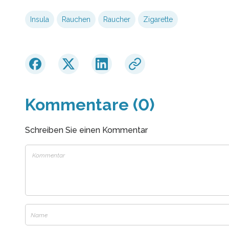
Insula
Rauchen
Raucher
Zigarette
Kommentare (0)
Schreiben Sie einen Kommentar