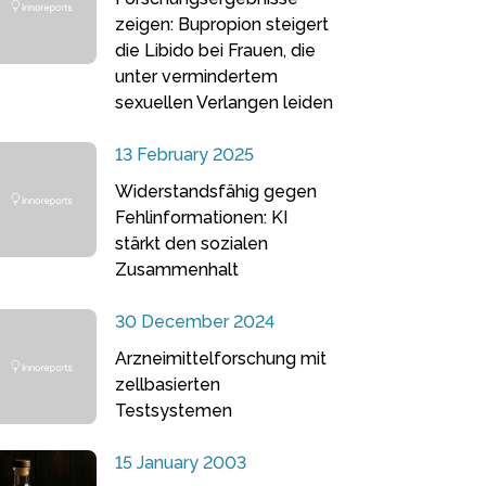
zeigen: Bupropion steigert
die Libido bei Frauen, die
unter vermindertem
sexuellen Verlangen leiden
13 February 2025
Widerstandsfähig gegen
Fehlinformationen: KI
stärkt den sozialen
Zusammenhalt
30 December 2024
Arzneimittelforschung mit
zellbasierten
Testsystemen
15 January 2003