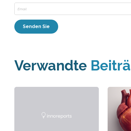
Verwandte
Beitr