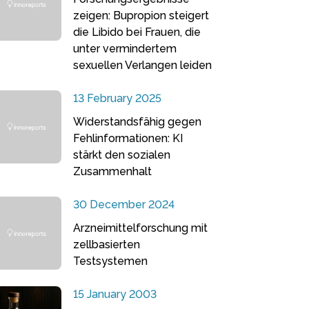
zeigen: Bupropion steigert
die Libido bei Frauen, die
unter vermindertem
sexuellen Verlangen leiden
13 February 2025
Widerstandsfähig gegen
Fehlinformationen: KI
stärkt den sozialen
Zusammenhalt
30 December 2024
Arzneimittelforschung mit
zellbasierten
Testsystemen
15 January 2003