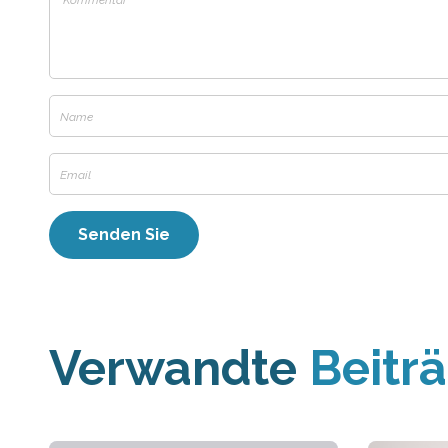
Verwandte
Beitr