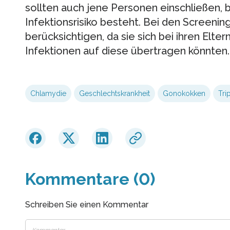
sollten auch jene Personen einschließen, 
Infektionsrisiko besteht. Bei den Screeni
berücksichtigen, da sie sich bei ihren Elte
Infektionen auf diese übertragen könnten.
Chlamydie
Geschlechtskrankheit
Gonokokken
Tri
Kommentare (0)
Schreiben Sie einen Kommentar