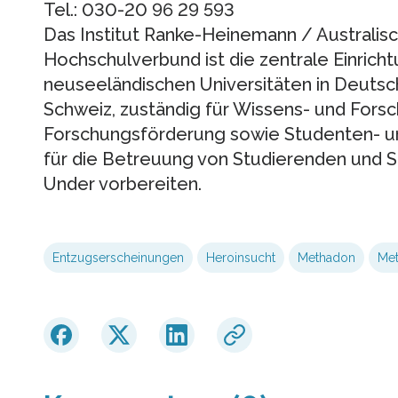
Tel.: 030-20 96 29 593
Das Institut Ranke-Heinemann / Australi
Hochschulverbund ist die zentrale Einricht
neuseeländischen Universitäten in Deutsch
Schweiz, zuständig für Wissens- und Forsc
Forschungsförderung sowie Studenten- u
für die Betreuung von Studierenden und S
Under vorbereiten.
Entzugserscheinungen
Heroinsucht
Methadon
Me