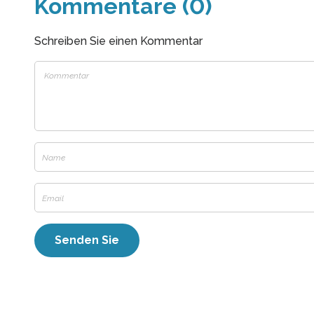
Kommentare (0)
Schreiben Sie einen Kommentar