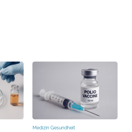
Medizin Gesundheit