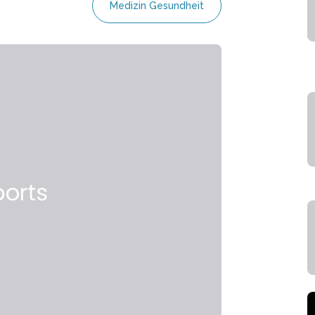
Medizin Gesundheit