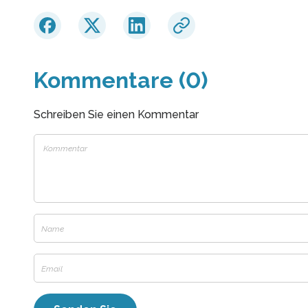
Kommentare (0)
Schreiben Sie einen Kommentar