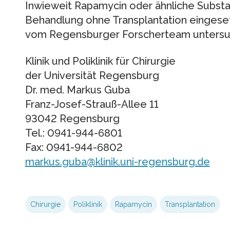
Inwieweit Rapamycin oder ähnliche Substa
Behandlung ohne Transplantation eingeset
vom Regensburger Forscherteam untersu
Klinik und Poliklinik für Chirurgie
der Universität Regensburg
Dr. med. Markus Guba
Franz-Josef-Strauß-Allee 11
93042 Regensburg
Tel.: 0941-944-6801
Fax: 0941-944-6802
markus.guba@klinik.uni-regensburg.de
Chirurgie
Poliklinik
Rapamycin
Transplantation