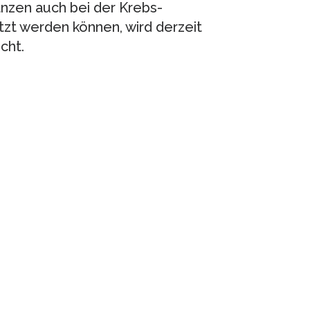
nzen auch bei der Krebs-
zt werden können, wird derzeit
cht.