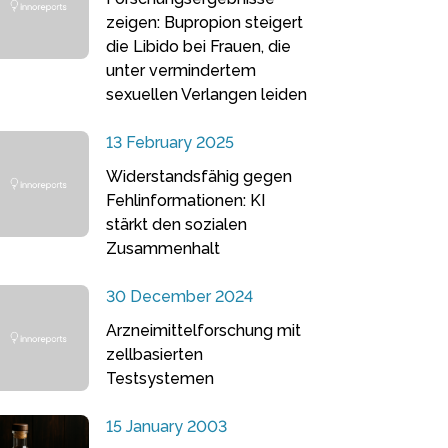
zeigen: Bupropion steigert
die Libido bei Frauen, die
unter vermindertem
sexuellen Verlangen leiden
13 February 2025
Widerstandsfähig gegen
Fehlinformationen: KI
stärkt den sozialen
Zusammenhalt
30 December 2024
Arzneimittelforschung mit
zellbasierten
Testsystemen
15 January 2003