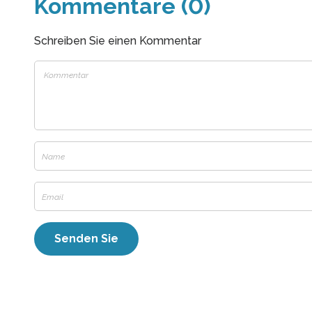
Kommentare (0)
Schreiben Sie einen Kommentar