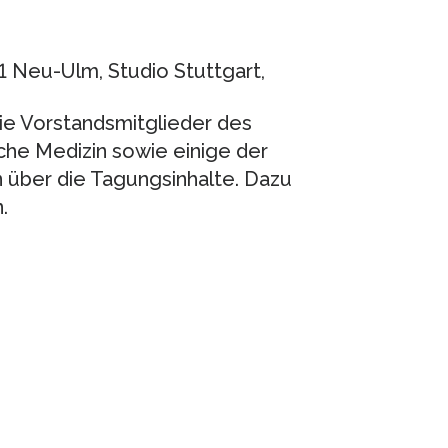
31 Neu-Ulm, Studio Stuttgart,
die Vorstandsmitglieder des
he Medizin sowie einige der
 über die Tagungsinhalte. Dazu
.