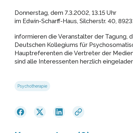
Donnerstag, dem 7.3.2002, 13.15 Uhr
im Edwin-Scharff-Haus, Silcherstr. 40, 892
informieren die Veranstalter der Tagung, 
Deutschen Kollegiums für Psychosomatisc
Hauptreferenten die Vertreter der Medien
sind alle Interessenten herzlich eingeladen
Psychotherapie