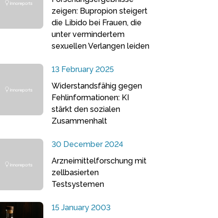
zeigen: Bupropion steigert
die Libido bei Frauen, die
unter vermindertem
sexuellen Verlangen leiden
13 February 2025
Widerstandsfähig gegen
Fehlinformationen: KI
stärkt den sozialen
Zusammenhalt
30 December 2024
Arzneimittelforschung mit
zellbasierten
Testsystemen
15 January 2003