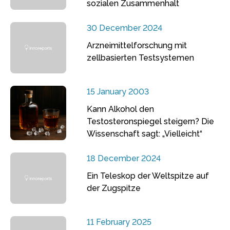
sozialen Zusammenhalt
30 December 2024
Arzneimittelforschung mit
zellbasierten Testsystemen
15 January 2003
Kann Alkohol den
Testosteronspiegel steigern? Die
Wissenschaft sagt: „Vielleicht“
18 December 2024
Ein Teleskop der Weltspitze auf
der Zugspitze
11 February 2025