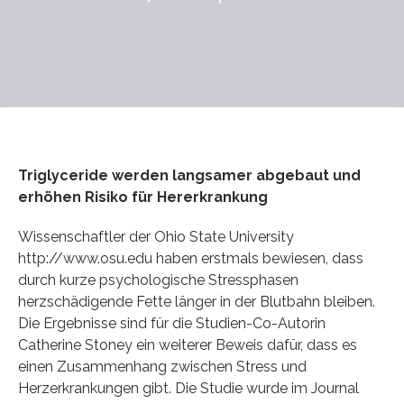
Triglyceride werden langsamer abgebaut und
erhöhen Risiko für Hererkrankung
Wissenschaftler der Ohio State University
http://www.osu.edu haben erstmals bewiesen, dass
durch kurze psychologische Stressphasen
herzschädigende Fette länger in der Blutbahn bleiben.
Die Ergebnisse sind für die Studien-Co-Autorin
Catherine Stoney ein weiterer Beweis dafür, dass es
einen Zusammenhang zwischen Stress und
Herzerkrankungen gibt. Die Studie wurde im Journal