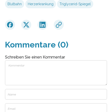
Blutbahn
Herzerkrankung
Triglycerid-Spiegel
Kommentare (0)
Schreiben Sie einen Kommentar