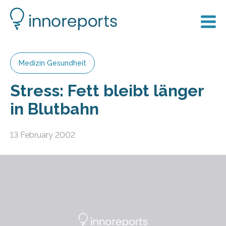
Medizin Gesundheit
Stress: Fett bleibt länger
in Blutbahn
13 February 2002