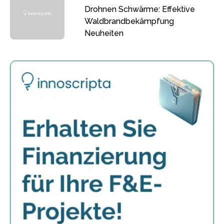
Drohnen Schwärme: Effektive
Waldbrandbekämpfung
Neuheiten