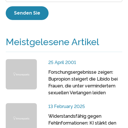
Meistgelesene Artikel
25 April 2001
Forschungsergebnisse zeigen:
Bupropion steigert die Libido bei
Frauen, die unter vermindertem
sexuellen Verlangen leiden
13 February 2025
Widerstandsfähig gegen
Fehlinformationen: KI stärkt den