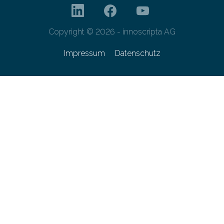
Copyright © 2026 - innoscripta AG
Impressum
Datenschutz