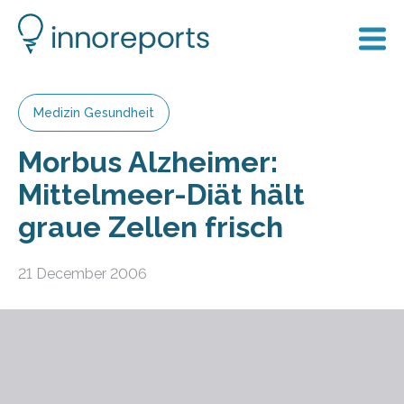
Medizin Gesundheit
Morbus Alzheimer:
Mittelmeer-Diät hält
graue Zellen frisch
21 December 2006