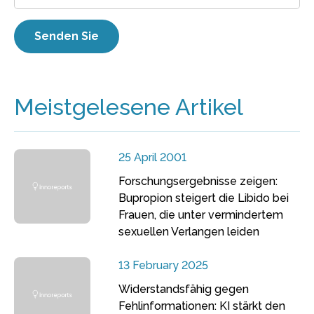
Meistgelesene Artikel
25 April 2001
Forschungsergebnisse zeigen:
Bupropion steigert die Libido bei
Frauen, die unter vermindertem
sexuellen Verlangen leiden
13 February 2025
Widerstandsfähig gegen
Fehlinformationen: KI stärkt den