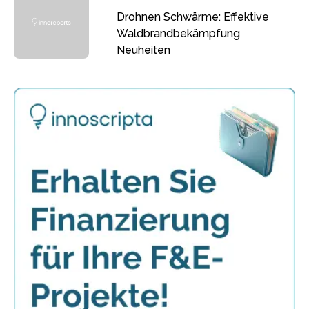
Drohnen Schwärme: Effektive
Waldbrandbekämpfung
Neuheiten