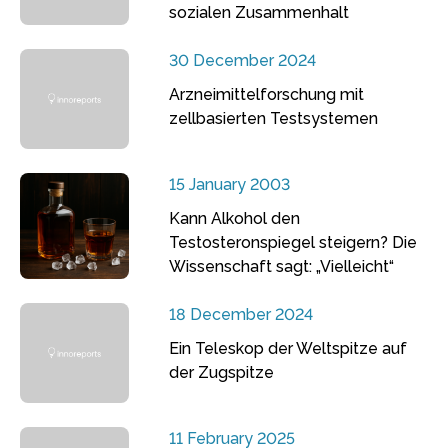
sozialen Zusammenhalt
30 December 2024
Arzneimittelforschung mit
zellbasierten Testsystemen
15 January 2003
Kann Alkohol den
Testosteronspiegel steigern? Die
Wissenschaft sagt: „Vielleicht“
18 December 2024
Ein Teleskop der Weltspitze auf
der Zugspitze
11 February 2025