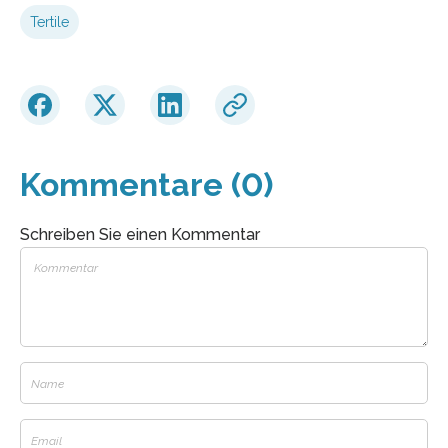
Tertile
Kommentare (0)
Schreiben Sie einen Kommentar