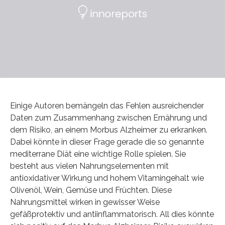
Einige Autoren bemängeln das Fehlen ausreichender
Daten zum Zusammenhang zwischen Ernährung und
dem Risiko, an einem Morbus Alzheimer zu erkranken.
Dabei könnte in dieser Frage gerade die so genannte
mediterrane Diät eine wichtige Rolle spielen. Sie
besteht aus vielen Nahrungselementen mit
antioxidativer Wirkung und hohem Vitamingehalt wie
Olivenöl, Wein, Gemüse und Früchten. Diese
Nahrungsmittel wirken in gewisser Weise
gefäßprotektiv und antiinflammatorisch. All dies könnte