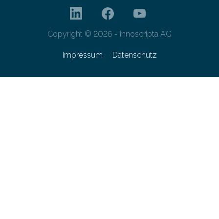
Copyright © 2026 - innoscripta AG
Impressum
Datenschutz