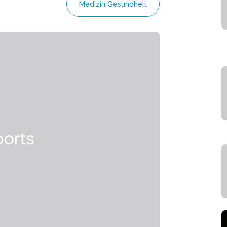
Medizin Gesundheit