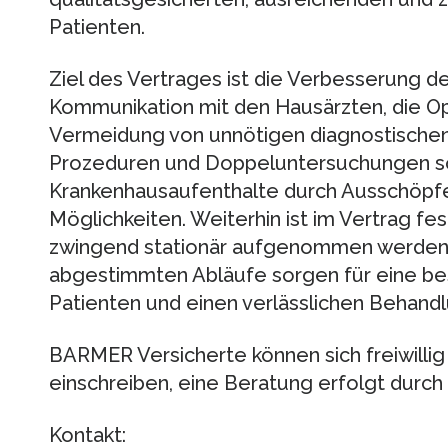
Patienten.
Ziel des Vertrages ist die Verbesserung d
Kommunikation mit den Hausärzten, die Op
Vermeidung von unnötigen diagnostischen
Prozeduren und Doppeluntersuchungen so
Krankenhausaufenthalte durch Ausschöpfe
Möglichkeiten. Weiterhin ist im Vertrag fe
zwingend stationär aufgenommen werden 
abgestimmten Abläufe sorgen für eine be
Patienten und einen verlässlichen Behandl
BARMER Versicherte können sich freiwilli
einschreiben, eine Beratung erfolgt durch
Kontakt: