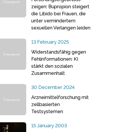
zeigen: Bupropion steigert
die Libido bei Frauen, die
unter vermindertem
sexuellen Verlangen leiden
13 February 2025
Widerstandsfähig gegen
Fehlinformationen: KI
stärkt den sozialen
Zusammenhalt
30 December 2024
Arzneimittelforschung mit
zellbasierten
Testsystemen
15 January 2003