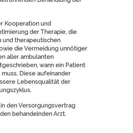
er Kooperation und
timierung der Therapie, die
 und therapeutischen
wie die Vermeidung unnötiger
n aller ambulanten
stgeschrieben, wann ein Patient
muss. Diese aufeinander
ssere Lebensqualität der
ungszyklus.
g in den Versorgungsvertrag
 den behandelnden Arzt.