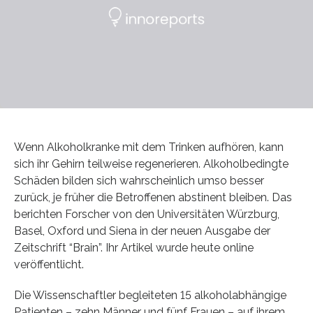
Wenn Alkoholkranke mit dem Trinken aufhören, kann
sich ihr Gehirn teilweise regenerieren. Alkoholbedingte
Schäden bilden sich wahrscheinlich umso besser
zurück, je früher die Betroffenen abstinent bleiben. Das
berichten Forscher von den Universitäten Würzburg,
Basel, Oxford und Siena in der neuen Ausgabe der
Zeitschrift “Brain”. Ihr Artikel wurde heute online
veröffentlicht.
Die Wissenschaftler begleiteten 15 alkoholabhängige
Patienten – zehn Männer und fünf Frauen – auf ihrem