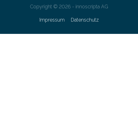
Copyright © 2026 - innoscripta AG
Impressum
Datenschutz