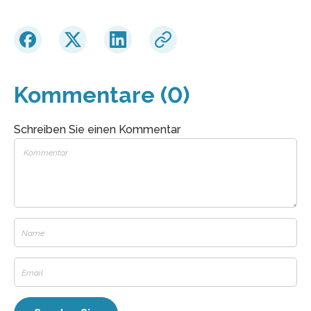
Kommentare (0)
Schreiben Sie einen Kommentar