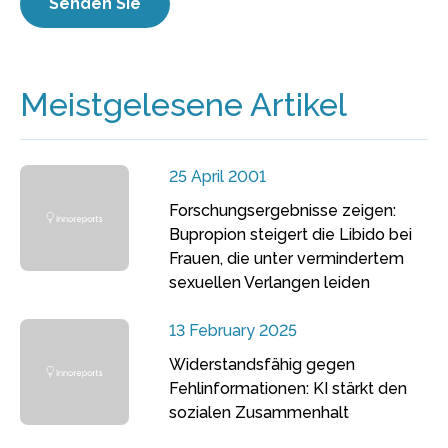
Meistgelesene Artikel
25 April 2001
Forschungsergebnisse zeigen:
Bupropion steigert die Libido bei
Frauen, die unter vermindertem
sexuellen Verlangen leiden
13 February 2025
Widerstandsfähig gegen
Fehlinformationen: KI stärkt den
sozialen Zusammenhalt