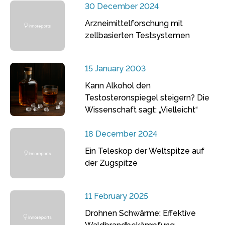
30 December 2024
Arzneimittelforschung mit
zellbasierten Testsystemen
15 January 2003
Kann Alkohol den
Testosteronspiegel steigern? Die
Wissenschaft sagt: „Vielleicht“
18 December 2024
Ein Teleskop der Weltspitze auf
der Zugspitze
11 February 2025
Drohnen Schwärme: Effektive