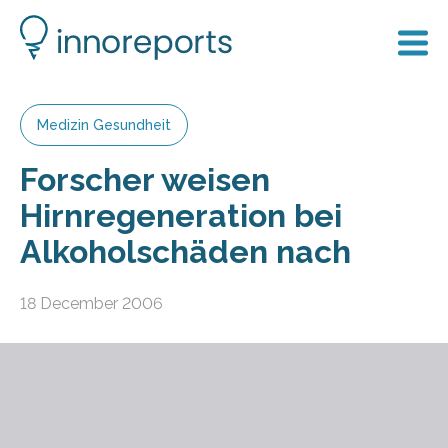
Medizin Gesundheit
Forscher weisen
Hirnregeneration bei
Alkoholschäden nach
18 December 2006