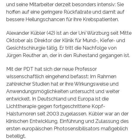
und seine Mitarbeiter derzeit besonders intensiv: Sie
hoffen auf eine geringere Rückfallrate und damit auf
bessere Heilungschancen für ihre Krebspatienten.
Alexander Kübler (42) ist an der Uni Würzburg seit Mitte
Oktober als Direktor der Klinik für Mund-, Kiefer- und
Gesichtschirurgie tätig. Er tritt die Nachfolge von
Jürgen Reuther an, der in den Ruhestand gegangen ist.
Mit der PDT hat sich der neue Professor
wissenschaftlich eingehend befasst: Im Rahmen
zahlreicher Studien hat er ihre Wirkungsweise und
Anwendungsmöglichkeiten untersucht und weiter
entwickelt. In Deutschland und Europa ist die
Lichttherapie gegen fortgeschrittene Kopf-
Halstumoren seit 2003 zugelassen. Kübler war an der
klinischen Entwicklung, Einführung und Zulassung des
ersten europäischen Photosensibilisators maßgeblich
beteiligt.