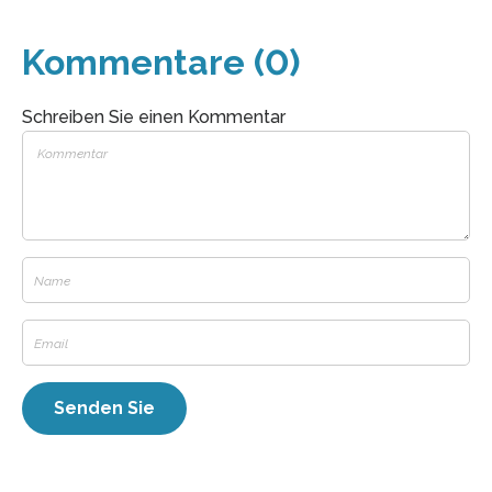
Kommentare (0)
Schreiben Sie einen Kommentar