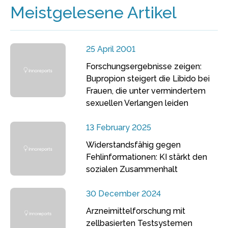
Meistgelesene Artikel
25 April 2001
Forschungsergebnisse zeigen:
Bupropion steigert die Libido bei
Frauen, die unter vermindertem
sexuellen Verlangen leiden
13 February 2025
Widerstandsfähig gegen
Fehlinformationen: KI stärkt den
sozialen Zusammenhalt
30 December 2024
Arzneimittelforschung mit
zellbasierten Testsystemen