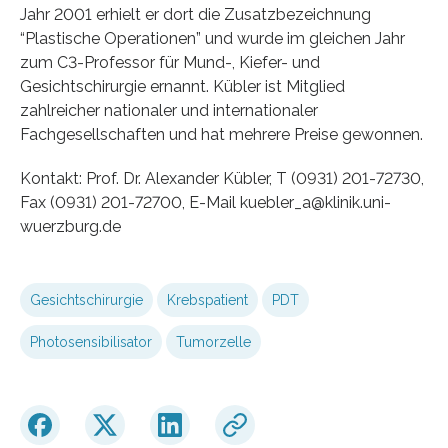
Jahr 2001 erhielt er dort die Zusatzbezeichnung
“Plastische Operationen” und wurde im gleichen Jahr
zum C3-Professor für Mund-, Kiefer- und
Gesichtschirurgie ernannt. Kübler ist Mitglied
zahlreicher nationaler und internationaler
Fachgesellschaften und hat mehrere Preise gewonnen.
Kontakt: Prof. Dr. Alexander Kübler, T (0931) 201-72730,
Fax (0931) 201-72700, E-Mail kuebler_a@klinik.uni-
wuerzburg.de
Gesichtschirurgie
Krebspatient
PDT
Photosensibilisator
Tumorzelle