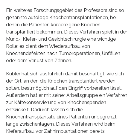
Ein weiteres Forschungsgebiet des Professors sind so
genannte autologe Knochentransplantationen, bei
denen die Patienten körpereigene Knochen
transplantiert bekommen. Dieses Verfahren spielt in der
Mund-, Kiefer- und Gesichtschirurgie eine wichtige
Rolle; es dient dem Wiederaufbau von
Knochendefekten nach Tumoroperationen, Unfällen
oder dem Verlust von Zähnen.
Kübler hat sich ausführlich damit beschäftigt, wie sich
der Ort, an den die Knochen transplantiert werden
sollen, bestmöglich auf den Eingriff vorbereiten lässt.
Außerdem hat er mit seiner Arbeitsgruppe ein Verfahren
zur Kältekonservierung von Knochenspenden
entwickelt: Dadurch lassen sich die
Knochentransplantate eines Patienten unbegrenzt
lange zwischenlagern. Dieses Verfahren wird beim
Kieferaufbau vor Zahnimplantationen bereits