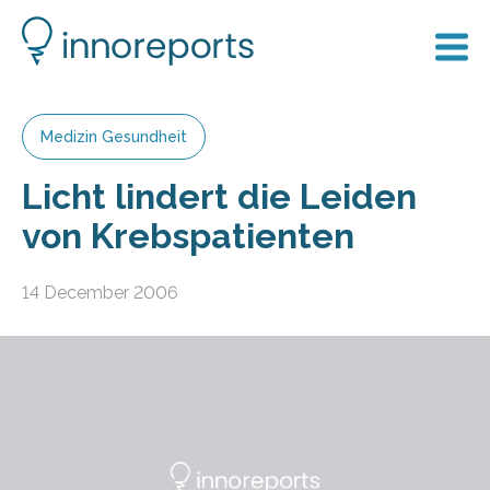
Medizin Gesundheit
Licht lindert die Leiden
von Krebspatienten
14 December 2006