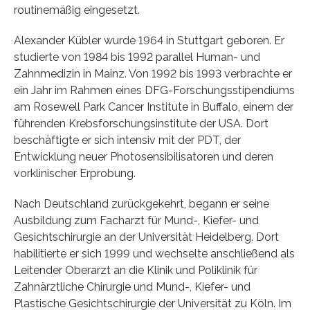
routinemäßig eingesetzt.
Alexander Kübler wurde 1964 in Stuttgart geboren. Er
studierte von 1984 bis 1992 parallel Human- und
Zahnmedizin in Mainz. Von 1992 bis 1993 verbrachte er
ein Jahr im Rahmen eines DFG-Forschungsstipendiums
am Rosewell Park Cancer Institute in Buffalo, einem der
führenden Krebsforschungsinstitute der USA. Dort
beschäftigte er sich intensiv mit der PDT, der
Entwicklung neuer Photosensibilisatoren und deren
vorklinischer Erprobung.
Nach Deutschland zurückgekehrt, begann er seine
Ausbildung zum Facharzt für Mund-, Kiefer- und
Gesichtschirurgie an der Universität Heidelberg. Dort
habilitierte er sich 1999 und wechselte anschließend als
Leitender Oberarzt an die Klinik und Poliklinik für
Zahnärztliche Chirurgie und Mund-, Kiefer- und
Plastische Gesichtschirurgie der Universität zu Köln. Im