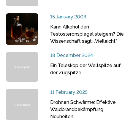
15 January 2003
Kann Alkohol den
Testosteronspiegel steigern? Die
Wissenschaft sagt: „Vielleicht“
18 December 2024
Ein Teleskop der Weltspitze auf
der Zugspitze
11 February 2025
Drohnen Schwärme: Effektive
Waldbrandbekämpfung
Neuheiten