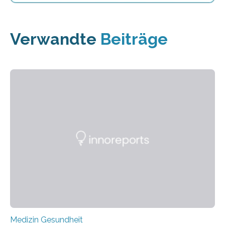
Verwandte
Beiträge
Medizin Gesundheit