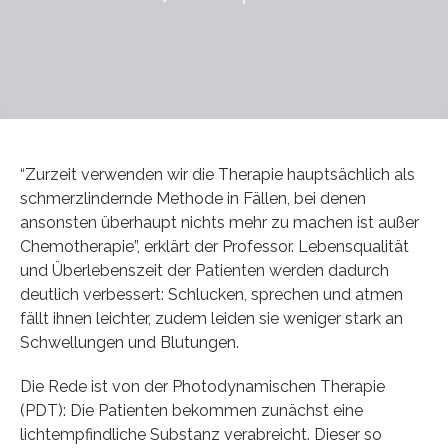
“Zurzeit verwenden wir die Therapie hauptsächlich als
schmerzlindernde Methode in Fällen, bei denen
ansonsten überhaupt nichts mehr zu machen ist außer
Chemotherapie”, erklärt der Professor. Lebensqualität
und Überlebenszeit der Patienten werden dadurch
deutlich verbessert: Schlucken, sprechen und atmen
fällt ihnen leichter, zudem leiden sie weniger stark an
Schwellungen und Blutungen.
Die Rede ist von der Photodynamischen Therapie
(PDT): Die Patienten bekommen zunächst eine
lichtempfindliche Substanz verabreicht. Dieser so