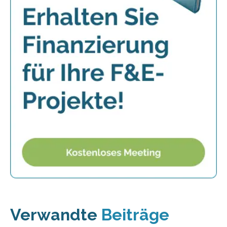
Verwandte
Beiträge