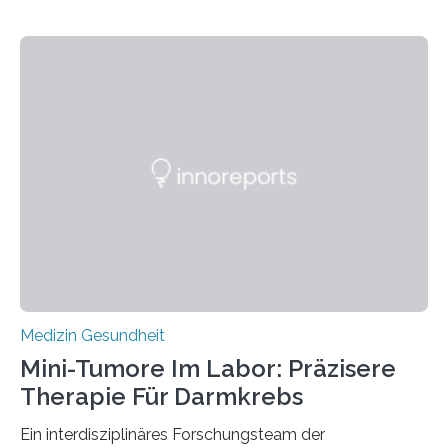
Medizin Gesundheit
Mini-Tumore Im Labor: Präzisere
Therapie Für Darmkrebs
Ein interdisziplinäres Forschungsteam der