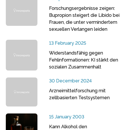
Forschungsergebnisse zeigen:
Bupropion steigert die Libido bei
Frauen, die unter vermindertem
sexuellen Verlangen leiden
13 February 2025
Widerstandsfähig gegen
Fehlinformationen: KI stärkt den
sozialen Zusammenhalt
30 December 2024
Arzneimittelforschung mit
zellbasierten Testsystemen
15 January 2003
Kann Alkohol den