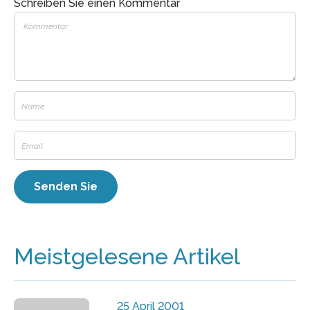
Schreiben Sie einen Kommentar
Meistgelesene Artikel
25 April 2001