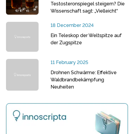
Testosteronspiegel steigern? Die
Wissenschaft sagt: „Vielleicht“
18 December 2024
Ein Teleskop der Weltspitze auf
der Zugspitze
11 February 2025
Drohnen Schwärme: Effektive
Waldbrandbekämpfung
Neuheiten