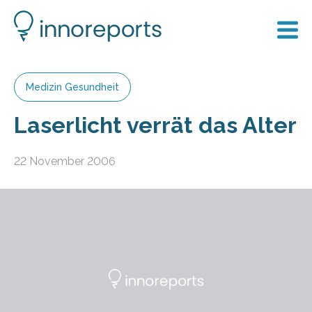
Medizin Gesundheit
Laserlicht verrät das Alter
22 November 2006