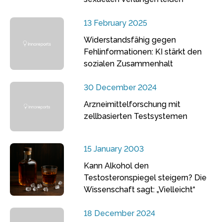
13 February 2025
Widerstandsfähig gegen
Fehlinformationen: KI stärkt den
sozialen Zusammenhalt
30 December 2024
Arzneimittelforschung mit
zellbasierten Testsystemen
15 January 2003
Kann Alkohol den
Testosteronspiegel steigern? Die
Wissenschaft sagt: „Vielleicht“
18 December 2024