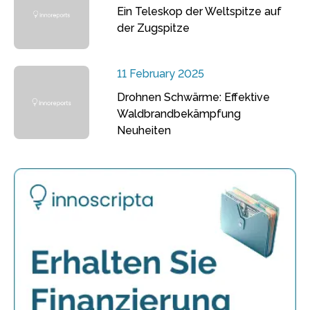
Ein Teleskop der Weltspitze auf
der Zugspitze
11 February 2025
Drohnen Schwärme: Effektive
Waldbrandbekämpfung
Neuheiten