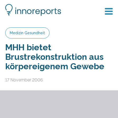
Medizin Gesundheit
MHH bietet
Brustrekonstruktion aus
körpereigenem Gewebe
17 November 2006