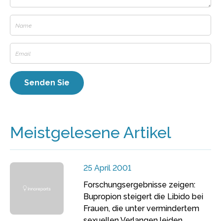
Meistgelesene Artikel
25 April 2001
Forschungsergebnisse zeigen:
Bupropion steigert die Libido bei
Frauen, die unter vermindertem
sexuellen Verlangen leiden