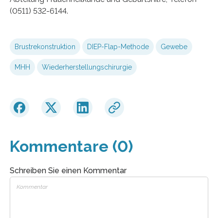
(0511) 532-6144.
Brustrekonstruktion
DIEP-Flap-Methode
Gewebe
MHH
Wiederherstellungschirurgie
Kommentare (0)
Schreiben Sie einen Kommentar