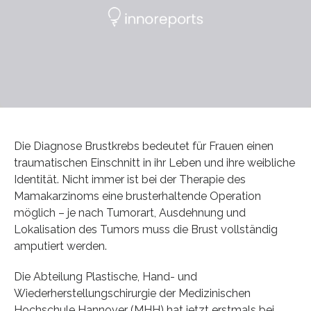
Die Diagnose Brustkrebs bedeutet für Frauen einen
traumatischen Einschnitt in ihr Leben und ihre weibliche
Identität. Nicht immer ist bei der Therapie des
Mamakarzinoms eine brusterhaltende Operation
möglich – je nach Tumorart, Ausdehnung und
Lokalisation des Tumors muss die Brust vollständig
amputiert werden.
Die Abteilung Plastische, Hand- und
Wiederherstellungschirurgie der Medizinischen
Hochschule Hannover (MHH) hat jetzt erstmals bei