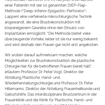
einer Patientin mit der so genannten DIEP-Flap-
Methode (“Deep-Inferior-Epigastric-Perforator”-
Lappen) eine verfeinerte mikrochirurgische Technik
angewandt, die eine Brustrekonstruktion mit
körpereigenem Gewebe ohne den Einsatz von
Implantaten ermöglicht. “Die Methode bietet viele
überzeugende Vorteile, leider ist sie nur wenig bekannt
und wird deshalb den Frauen gar nicht erst angeboten.
Wir wollen darauf aufmerksam machen, welche
Möglichkeiten zur Brustrekonstruktion die plastische
Chirurgie hier für die betroffenen Frauen bereit hält”,
erläutern Professor Dr. Peter Vogt, Direktor der
Abteilung Plastische, Hand- und
Wiederherstellungschirurgie und Professor Dr. Peter
Hillemanns, Direktor der Abteilung Frauenheilkunde und
Geburtshilfe. Das interdisziplinäre Brustzentrum in der
Frauenklinik und die Klinik für Plastische, Hand- und