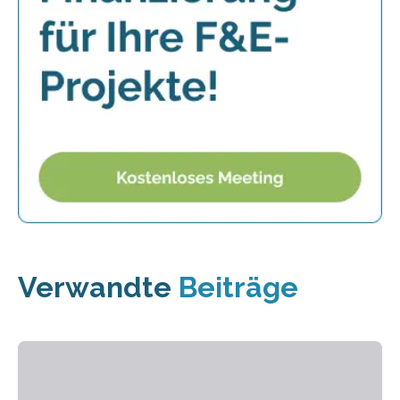
Verwandte
Beiträge