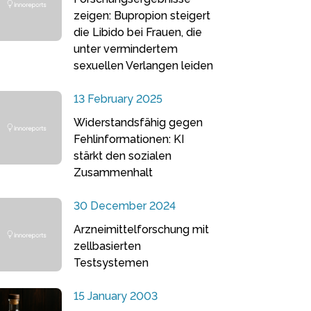
zeigen: Bupropion steigert
die Libido bei Frauen, die
unter vermindertem
sexuellen Verlangen leiden
13 February 2025
Widerstandsfähig gegen
Fehlinformationen: KI
stärkt den sozialen
Zusammenhalt
30 December 2024
Arzneimittelforschung mit
zellbasierten
Testsystemen
15 January 2003