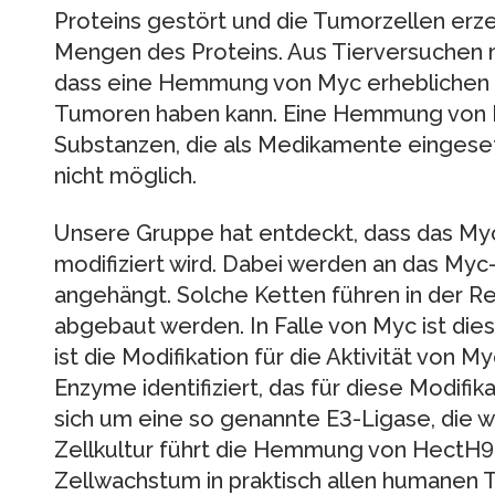
Proteins gestört und die Tumorzellen erz
Mengen des Proteins. Aus Tierversuchen 
dass eine Hemmung von Myc erheblichen t
Tumoren haben kann. Eine Hemmung von 
Substanzen, die als Medikamente eingeset
nicht möglich.
Unsere Gruppe hat entdeckt, dass das My
modifiziert wird. Dabei werden an das Myc
angehängt. Solche Ketten führen in der Re
abgebaut werden. In Falle von Myc ist dies 
ist die Modifikation für die Aktivität von 
Enzyme identifiziert, das für diese Modifik
sich um eine so genannte E3-Ligase, die w
Zellkultur führt die Hemmung von HectH9
Zellwachstum in praktisch allen humanen T