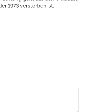
er 1973 verstorben ist.