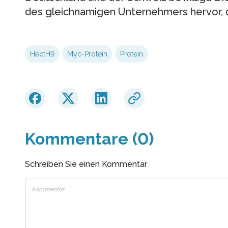
des gleichnamigen Unternehmers hervor, d
HectH9
Myc-Protein
Protein
Kommentare (0)
Schreiben Sie einen Kommentar