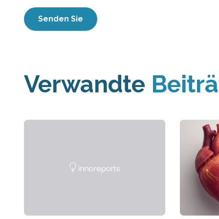
Verwandte
Beitr