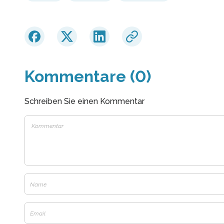
Kommentare (0)
Schreiben Sie einen Kommentar