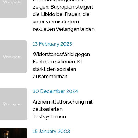
zeigen: Bupropion steigert
die Libido bei Frauen, die
unter vermindertem
sexuellen Verlangen leiden
13 February 2025
Widerstandsfähig gegen
Fehlinformationen: KI
stärkt den sozialen
Zusammenhalt
30 December 2024
Arzneimittelforschung mit
zellbasierten
Testsystemen
15 January 2003