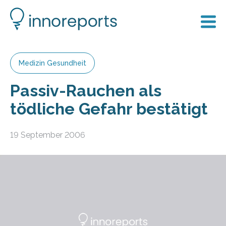
Medizin Gesundheit
Passiv-Rauchen als
tödliche Gefahr bestätigt
19 September 2006