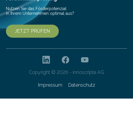
Nutzen Sie das Förderpotenzial
in Ihrem Unternehmen optimal aus?
JETZT PRÜFEN
Copyright © 2026 - innoscripta AG
Impressum
Datenschutz