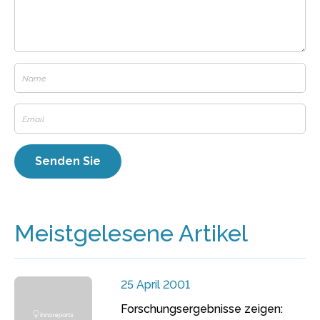
Meistgelesene Artikel
25 April 2001
Forschungsergebnisse zeigen: