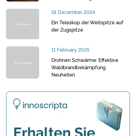
18 December 2024
Ein Teleskop der Weltspitze auf
der Zugspitze
11 February 2025
Drohnen Schwärme: Effektive
Waldbrandbekämpfung
Neuheiten