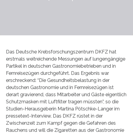
Das Deutsche Krebsforschungszentrum DKFZ hat
erstmals weitreichende Messungen auf lungengängige
Partikel in deutschen Gastronomiebetrieben und in
Fernreisezügen durchgeführt. Das Ergebnis war
erschreckend: “Die Gesundheitsbelastung in der
deutschen Gastronomie und in Fernreisezügen ist
derart gravierend, dass Mitarbeiter und Gäste eigentlich
Schutzmasken mit Luftfilter tragen müssten”, so die
Studien-Herausgeberin Martina Pötschke-Langer im
pressetext-Interview. Das DKFZ rüstet in der
Zwischenzeit zum Kampf gegen die Gefahren des
Rauchens und will die Zigaretten aus der Gastronomie