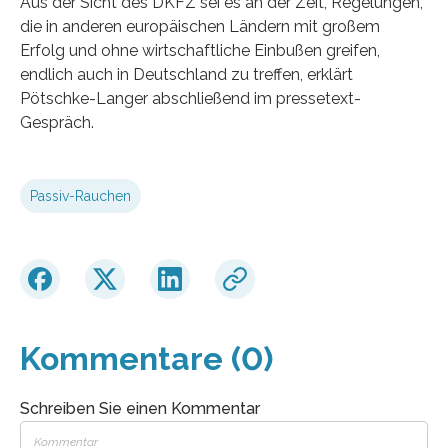
Aus der Sicht des DKFZ sei es an der Zeit, Regelungen,
die in anderen europäischen Ländern mit großem
Erfolg und ohne wirtschaftliche Einbußen greifen,
endlich auch in Deutschland zu treffen, erklärt
Pötschke-Langer abschließend im pressetext-
Gespräch.
Passiv-Rauchen
Kommentare (0)
Schreiben Sie einen Kommentar