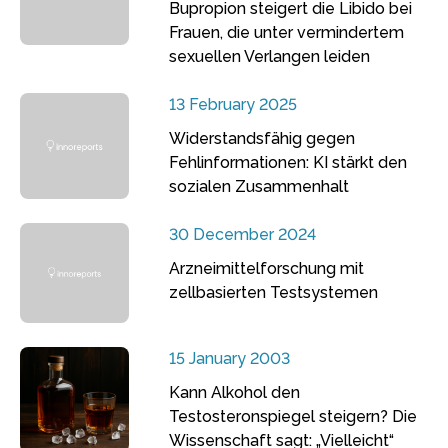
Bupropion steigert die Libido bei
Frauen, die unter vermindertem
sexuellen Verlangen leiden
13 February 2025
Widerstandsfähig gegen
Fehlinformationen: KI stärkt den
sozialen Zusammenhalt
30 December 2024
Arzneimittelforschung mit
zellbasierten Testsystemen
15 January 2003
Kann Alkohol den
Testosteronspiegel steigern? Die
Wissenschaft sagt: „Vielleicht“