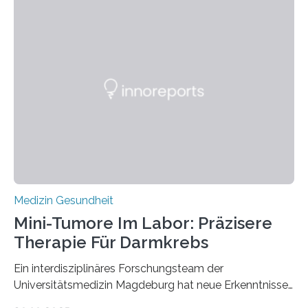
Medizin Gesundheit
Mini-Tumore Im Labor: Präzisere
Therapie Für Darmkrebs
Ein interdisziplinäres Forschungsteam der
Universitätsmedizin Magdeburg hat neue Erkenntnisse
gewonnen, wie Darmkrebs künftig individueller