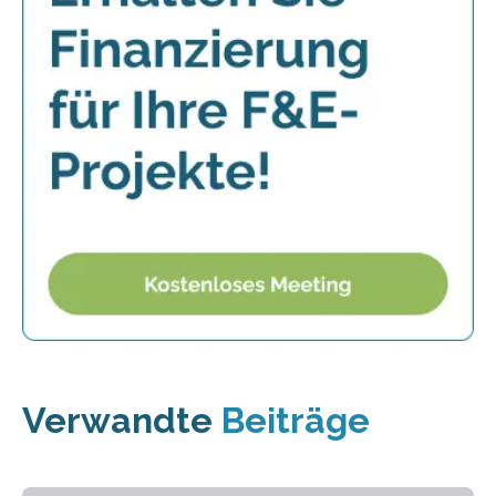
Verwandte
Beiträge