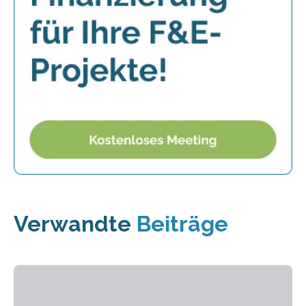
Verwandte
Beiträge