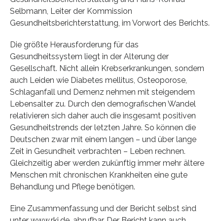
Selbmann, Leiter der Kommission
Gesundheitsberichterstattung, im Vorwort des Berichts.
Die größte Herausforderung für das
Gesundheitssystem liegt in der Alterung der
Gesellschaft. Nicht allein Krebserkrankungen, sondern
auch Leiden wie Diabetes mellitus, Osteoporose,
Schlaganfall und Demenz nehmen mit steigendem
Lebensalter zu. Durch den demografischen Wandel
relativieren sich daher auch die insgesamt positiven
Gesundheitstrends der letzten Jahre. So können die
Deutschen zwar mit einem langen – und über lange
Zeit in Gesundheit verbrachten – Leben rechnen.
Gleichzeitig aber werden zukünftig immer mehr ältere
Menschen mit chronischen Krankheiten eine gute
Behandlung und Pflege benötigen.
Eine Zusammenfassung und der Bericht selbst sind
unter www.rki.de. abrufbar. Der Bericht kann auch