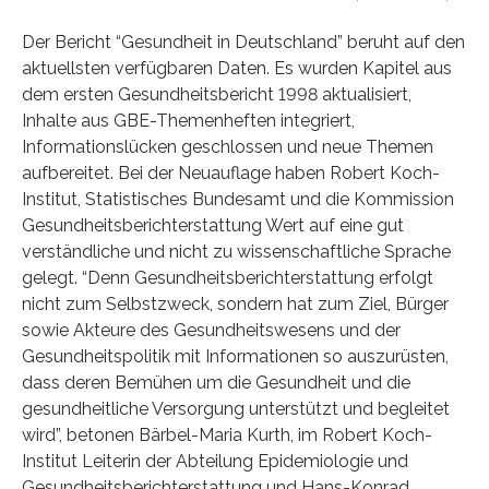
Der Bericht “Gesundheit in Deutschland” beruht auf den
aktuellsten verfügbaren Daten. Es wurden Kapitel aus
dem ersten Gesundheitsbericht 1998 aktualisiert,
Inhalte aus GBE-Themenheften integriert,
Informationslücken geschlossen und neue Themen
aufbereitet. Bei der Neuauflage haben Robert Koch-
Institut, Statistisches Bundesamt und die Kommission
Gesundheitsberichterstattung Wert auf eine gut
verständliche und nicht zu wissenschaftliche Sprache
gelegt. “Denn Gesundheitsberichterstattung erfolgt
nicht zum Selbstzweck, sondern hat zum Ziel, Bürger
sowie Akteure des Gesundheitswesens und der
Gesundheitspolitik mit Informationen so auszurüsten,
dass deren Bemühen um die Gesundheit und die
gesundheitliche Versorgung unterstützt und begleitet
wird”, betonen Bärbel-Maria Kurth, im Robert Koch-
Institut Leiterin der Abteilung Epidemiologie und
Gesundheitsberichterstattung und Hans-Konrad