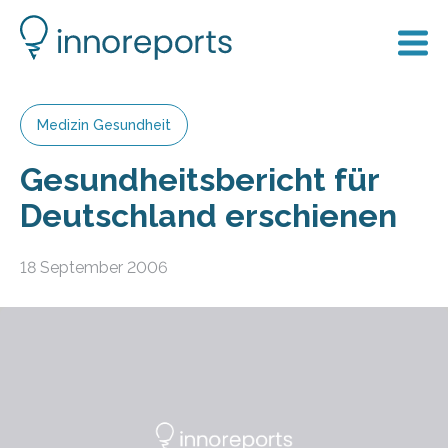
Medizin Gesundheit
Gesundheitsbericht für
Deutschland erschienen
18 September 2006