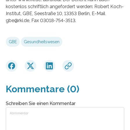
kostenlos schriftlich angefordert werden: Robert Koch-
Institut, GBE, Seestraße 10, 13353 Berlin, E-Mail
gbe@rki.de, Fax 03018-754-3513.
GBE
Gesundheitswesen
Kommentare (0)
Schreiben Sie einen Kommentar