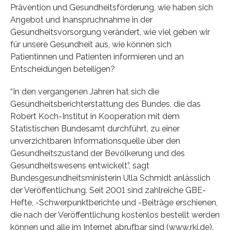
Prävention und Gesundheitsförderung, wie haben sich
Angebot und Inanspruchnahme in der
Gesundheitsvorsorgung verändert, wie viel geben wir
für unsere Gesundheit aus, wie können sich
Patientinnen und Patienten informieren und an
Entscheidungen beteiligen?
“In den vergangenen Jahren hat sich die
Gesundheitsberichterstattung des Bundes, die das
Robert Koch-Institut in Kooperation mit dem
Statistischen Bundesamt durchführt, zu einer
unverzichtbaren Informationsquelle über den
Gesundheitszustand der Bevölkerung und des
Gesundheitswesens entwickelt”, sagt
Bundesgesundheitsministerin Ulla Schmidt anlässlich
der Veröffentlichung. Seit 2001 sind zahlreiche GBE-
Hefte, -Schwerpunktberichte und -Beiträge erschienen,
die nach der Veröffentlichung kostenlos bestellt werden
können und alle im Internet abrufbar sind (www.rki.de).