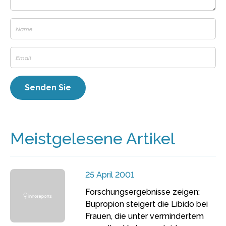
Meistgelesene Artikel
25 April 2001
Forschungsergebnisse zeigen:
Bupropion steigert die Libido bei
Frauen, die unter vermindertem