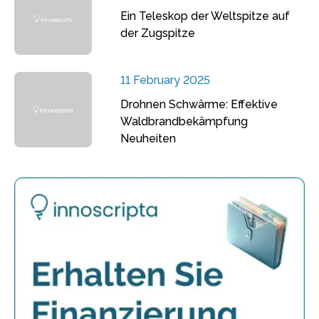
Ein Teleskop der Weltspitze auf
der Zugspitze
11 February 2025
Drohnen Schwärme: Effektive
Waldbrandbekämpfung
Neuheiten