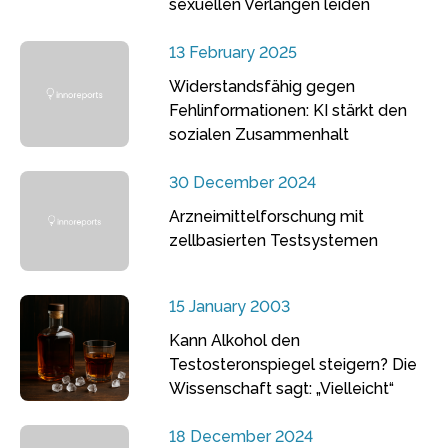
sexuellen Verlangen leiden
13 February 2025
Widerstandsfähig gegen
Fehlinformationen: KI stärkt den
sozialen Zusammenhalt
30 December 2024
Arzneimittelforschung mit
zellbasierten Testsystemen
15 January 2003
Kann Alkohol den
Testosteronspiegel steigern? Die
Wissenschaft sagt: „Vielleicht“
18 December 2024