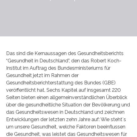
Das sind die Kernaussagen des Gesundheitsberichts
“Gesundheit in Deutschland”, den das Robert Koch-
Institut im Auftrag des Bundesministeriums für
Gesundheit jetzt im Rahmen der
Gesundheitsberichterstattung des Bundes (GBE)
veröffentlicht hat. Sechs Kapitel auf insgesamt 220
Seiten bieten einen allgemeinverständlichen Überblick
über die gesundheitliche Situation der Bevölkerung und
das Gesundheitswesen in Deutschland und zeichnen
Entwicklungen der letzten zehn Jahre auf: Wie steht´s
um unsere Gesundheit, welche Faktoren beeinflussen
die Gesundheit, was leistet das Gesundheitswesen für