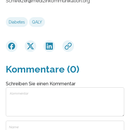
Schweizer@medizinkommunikation.org
Diabetes
QALY
Kommentare (0)
Schreiben Sie einen Kommentar