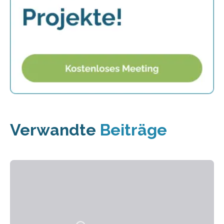
Verwandte
Beiträge