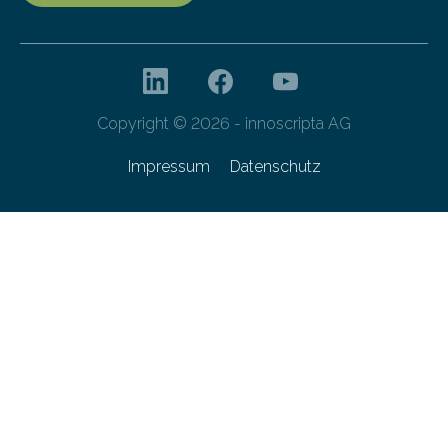
Copyright © 2026 - innoscripta AG
Impressum
Datenschutz