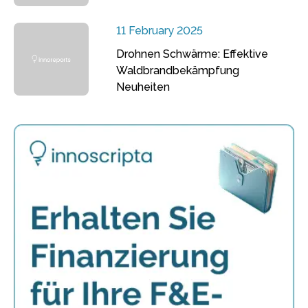
11 February 2025
Drohnen Schwärme: Effektive
Waldbrandbekämpfung
Neuheiten