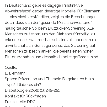
In Deutschland gebe es dagegen “instinktive
Abwehrreflexe” gegen derartige Modelle. Für Biermann
ist dies nicht verständlich, zeigten die Berechnungen
doch, dass sich der “gesunde Menschenverstand”
häufig täusche. So beim Blutzucker-Screening: Alle
Menschen zu testen, um den Diabetes frühzeitig zu
erkennen, sei zwar medizinisch sinnvoll, aber extrem
unwirtschaftlich. Günstiger sei es, das Screening auf
Menschen zu beschränken, die bereits einen hohen
Blutdruck haben und deshalb diabetesgefährdet sind.
Quelle:
E. Biermann :
Sparen Prävention und Therapie Folgekosten beim
Typ-2-Diabetes ein?
Diabetologie 2006; (1): 245-251
Kontakt für Rückfragen:
Pressestelle DDG