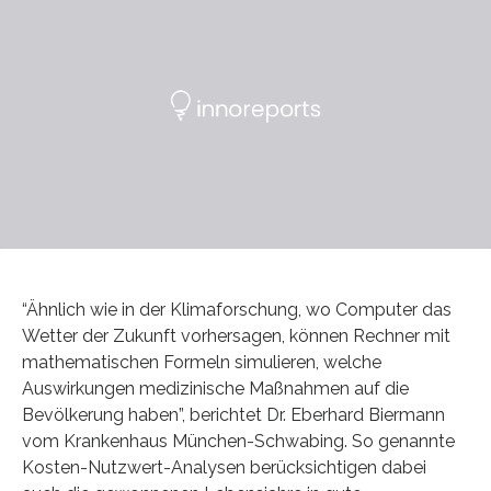
“Ähnlich wie in der Klimaforschung, wo Computer das
Wetter der Zukunft vorhersagen, können Rechner mit
mathematischen Formeln simulieren, welche
Auswirkungen medizinische Maßnahmen auf die
Bevölkerung haben”, berichtet Dr. Eberhard Biermann
vom Krankenhaus München-Schwabing. So genannte
Kosten-Nutzwert-Analysen berücksichtigen dabei