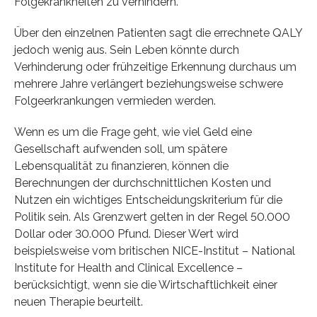
Folgekrankheiten zu verhindern.
Über den einzelnen Patienten sagt die errechnete QALY
jedoch wenig aus. Sein Leben könnte durch
Verhinderung oder frühzeitige Erkennung durchaus um
mehrere Jahre verlängert beziehungsweise schwere
Folgeerkrankungen vermieden werden.
Wenn es um die Frage geht, wie viel Geld eine
Gesellschaft aufwenden soll, um spätere
Lebensqualität zu finanzieren, können die
Berechnungen der durchschnittlichen Kosten und
Nutzen ein wichtiges Entscheidungskriterium für die
Politik sein. Als Grenzwert gelten in der Regel 50.000
Dollar oder 30.000 Pfund. Dieser Wert wird
beispielsweise vom britischen NICE-Institut – National
Institute for Health and Clinical Excellence –
berücksichtigt, wenn sie die Wirtschaftlichkeit einer
neuen Therapie beurteilt.