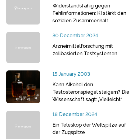
Widerstandsfähig gegen
Fehlinformationen: KI stärkt den
sozialen Zusammenhalt
30 December 2024
Arzneimittelforschung mit
zellbasierten Testsystemen
15 January 2003
Kann Alkohol den
Testosteronspiegel steigern? Die
Wissenschaft sagt: „Vielleicht“
18 December 2024
Ein Teleskop der Weltspitze auf
der Zugspitze