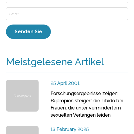
Meistgelesene Artikel
25 April 2001
Forschungsergebnisse zeigen:
Bupropion steigert die Libido bei
Frauen, die unter vermindertem
sexuellen Verlangen leiden
13 February 2025