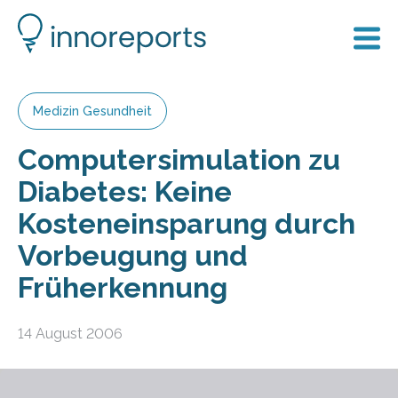
Medizin Gesundheit
Computersimulation zu
Diabetes: Keine
Kosteneinsparung durch
Vorbeugung und
Früherkennung
14 August 2006