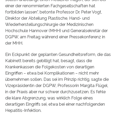
einer der renommierten Fachgesellschaften hat
fortbilden lassen”, betonte Professor Dr. Peter Vogt,
Direktor der Abteilung Plastische, Hand- und
Wiederherstellungschirurgie der Medizinischen
Hochschule Hannover (MHH) und Generalsekretär der
DGPW, am Freitag während einer Pressekonferenz in
der MHH.
Ein Eckpunkt der geplanten Gesundheitsreform, die das
Kabinett bereits gebilligt hat, besagt, dass die
Krankenkassen die Folgekosten von derartigen
Eingriffen – etwa bei Komplikationen – nicht mehr
übernehmen sollen. Das sei im Prinzip richtig, sagte die
Vizepräsidentin der DGPW, Professorin Margita Flügel,
in der Praxis aber nur schwer durchzusetzen. Es fehle
die klare Abgrenzung, was wirklich Folge eines
derartigen Eingriffs sei, etwa bei einer nachfolgenden
Hepatitis-Infektion.