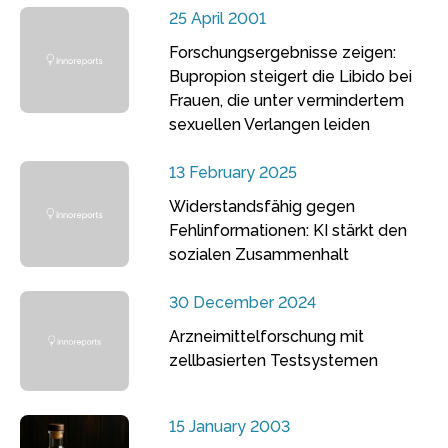
25 April 2001
Forschungsergebnisse zeigen:
Bupropion steigert die Libido bei
Frauen, die unter vermindertem
sexuellen Verlangen leiden
13 February 2025
Widerstandsfähig gegen
Fehlinformationen: KI stärkt den
sozialen Zusammenhalt
30 December 2024
Arzneimittelforschung mit
zellbasierten Testsystemen
15 January 2003