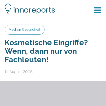
Medizin Gesundheit
Kosmetische Eingriffe?
Wenn, dann nur von
Fachleuten!
14 August 2006