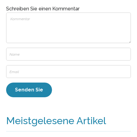
Schreiben Sie einen Kommentar
Meistgelesene Artikel