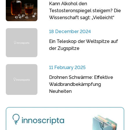
Kann Alkohol den
Testosteronspiegel steigern? Die
Wissenschaft sagt: „Vielleicht“
18 December 2024
Ein Teleskop der Weltspitze auf
der Zugspitze
11 February 2025
Drohnen Schwärme: Effektive
Waldbrandbekämpfung
Neuheiten