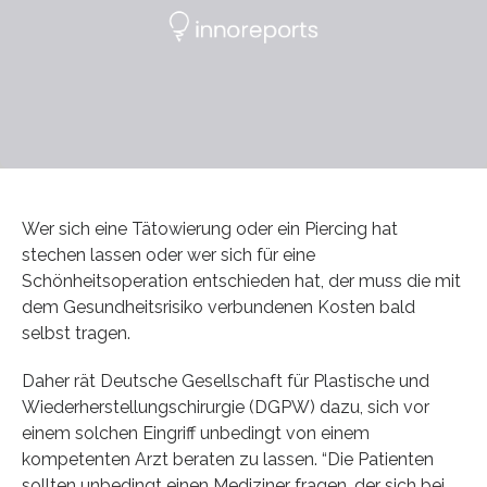
Wer sich eine Tätowierung oder ein Piercing hat
stechen lassen oder wer sich für eine
Schönheitsoperation entschieden hat, der muss die mit
dem Gesundheitsrisiko verbundenen Kosten bald
selbst tragen.
Daher rät Deutsche Gesellschaft für Plastische und
Wiederherstellungschirurgie (DGPW) dazu, sich vor
einem solchen Eingriff unbedingt von einem
kompetenten Arzt beraten zu lassen. “Die Patienten
sollten unbedingt einen Mediziner fragen, der sich bei