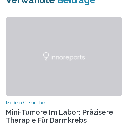
Medizin Gesundheit
Mini-Tumore Im Labor: Präzisere
Therapie Für Darmkrebs